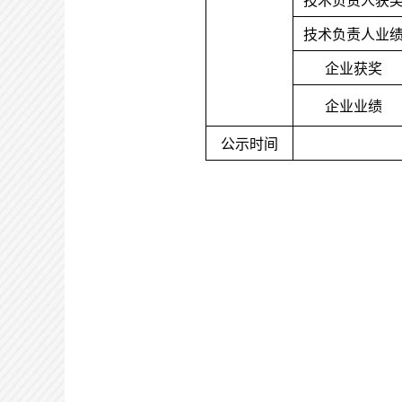
技术负责人获
技术负责人业
企业获奖
企业业绩
公示时间