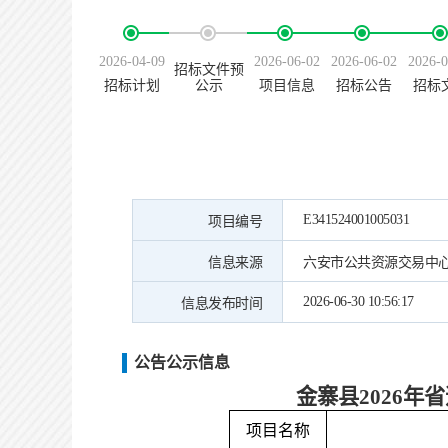
2026-04-09
2026-06-02
2026-06-02
2026-0
招标文件预
招标计划
公示
项目信息
招标公告
招标
E341524001005031
项目编号
信息来源
六安市公共资源交易中
2026-06-30 10:56:17
信息发布时间
公告公示信息
金寨县
2026
项目名称