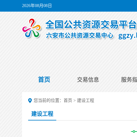
2026年08月08日
首页
交易信息
服务
您当前的位置：
首页
>
建设工程
建设工程