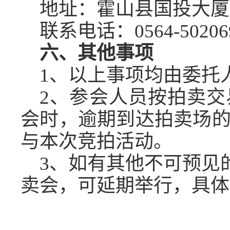
地址：霍山县国投大厦
联系电话：
0564-50206
六、其他事项
1、以上事项均由委托
2、参会
人员按
拍卖交
会时，
逾期到达拍卖场
与本次竞拍活动
。
3
、如有其他不可预见
卖会，可延期举行，具体