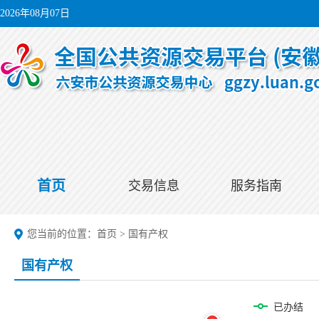
2026年08月07日
首页
交易信息
服务指南
您当前的位置：
首页
>
国有产权
国有产权
已办结