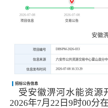
2026-07-08
2026-07-08
项目信息
交易公告
安徽
DBSPM-2026-033
项目编号
信息来源
六安市公共资源交易中心霍山县分中
2026-07-08 16:33:29
信息发布时间
招标公告信息
受
安徽淠河水能资源
2026年7
月
22
日
9时00