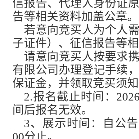
信报告、代理人身份证
告等相关资料加盖公章。
若意向竞买人为个人
子证件）、征信报告等相
请意向竞买人按要求
有限公司办理登记手续
保证金，并领取竞买须知
2.报名截止时间：202
间后报名无效。
3、展示时间：自公告之
00分止。