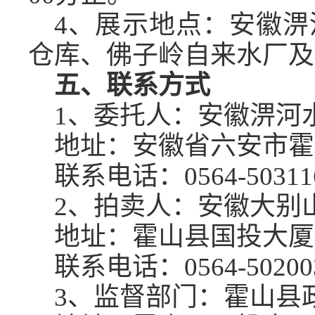
4、展示地点：安徽
仓库、佛子岭自来水厂及
五、联系方式
1、委托人：
安徽淠河
地址：
安徽省六安市霍
联系电话：
0564-50311
2、拍卖人：安徽大别
地址：霍山县国投大厦
联系电话：
0564-50200
3、监督部门：霍山县