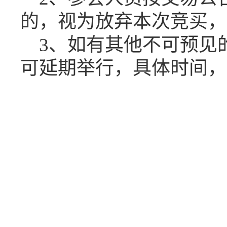
的，视为放弃本次竞买，
3
、如有其他不可预见
可延期举行，具体时间，