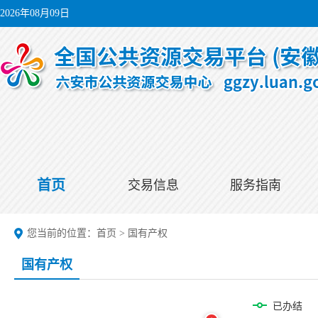
2026年08月09日
首页
交易信息
服务指南
您当前的位置：
首页
>
国有产权
国有产权
已办结