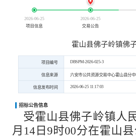
2026-06-25
2026-06-25
项目信息
交易公告
霍山县佛子岭镇佛子
DBSPM-2026-025-3
项目编号
信息来源
六安市公共资源交易中心霍山县分中
2026-06-25 11:17:03
信息发布时间
招标公告信息
受霍山县佛子岭镇
人
月14
日
9时00分在霍山