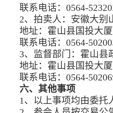
联系电话：
0564-52320
2、拍卖人：安徽大别
地址：霍山县国投大厦
联系电话：
0564-50200
3、监督部门：霍山县
地址：霍山县国投大厦
联系电话：
0564-50206
六、其他事项
1、
以上事项均由委托
2
、参会人员按
交易
公