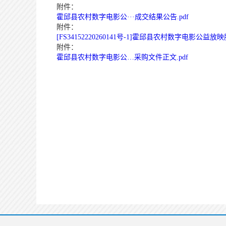
附件：
霍邱县农村数字电影公···成交结果公告.pdf
附件：
[FS34152220260141号-1]霍邱县农村数字电影公益放
附件：
霍邱县农村数字电影公…采购文件正文.pdf