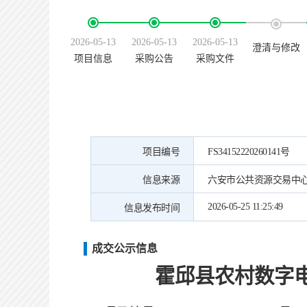
2026-05-13
2026-05-13
2026-05-13
澄清与修改
项目信息
采购公告
采购文件
项目编号
FS34152220260141号
信息来源
六安市公共资源交易中
2026-05-25 11:25:49
信息发布时间
成交公示信息
霍邱县农村数字