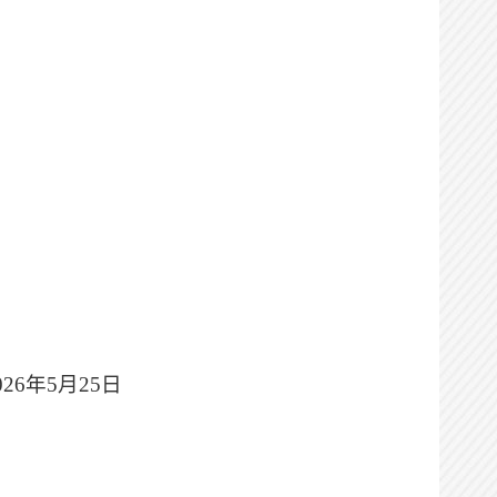
026年5月25日