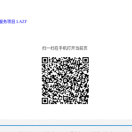
映服务项目.LAZF
扫一扫在手机打开当前页