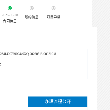
2026-05-28
履约信息
项目异常
合同信息
234140076900449XQ-20260513-000210-8
县
办理流程公开