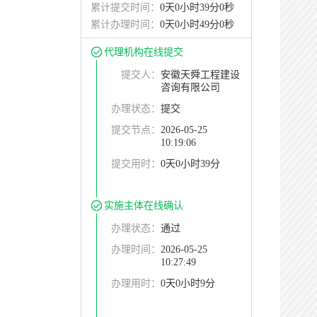
累计提交时间：
0天0小时39分0秒
累计办理时间：
0天0小时49分0秒
代理机构在线提交
提交人：
安徽天舜工程建设
咨询有限公司
办理状态：
提交
提交节点：
2026-05-25
10:19:06
提交用时：
0天0小时39分
实施主体在线确认
办理状态：
通过
办理时间：
2026-05-25
10:27:49
办理用时：
0天0小时9分