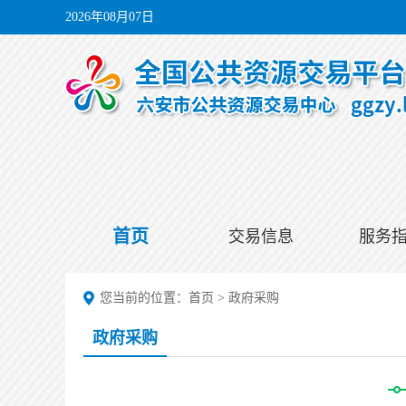
2026年08月07日
首页
交易信息
服务
您当前的位置：
首页
>
政府采购
政府采购