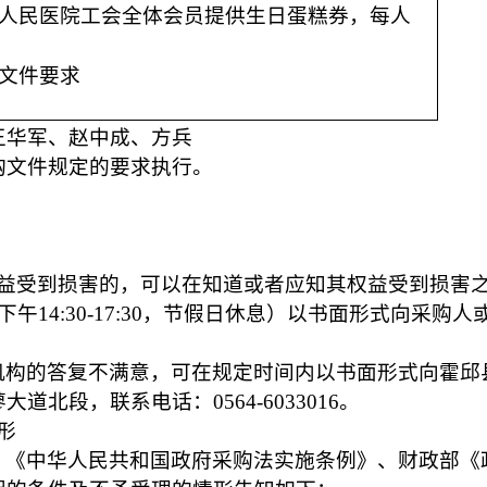
人民医院工会全体会员提供生日蛋糕券，每人
文件要求
王华军、赵中成、方兵
购文件规定的要求执行。
权益受到损害的，可以在知道或者应知其权益受到损害
，下午14:30-17:30，节假日休息）以书面形式向采购
机构的答复不满意，可在规定时间内以书面形式向霍邱
蓼大道北段，联系电话：
0564-6033016。
形
》《中华人民共和国政府采购法实施条例》、财政部《