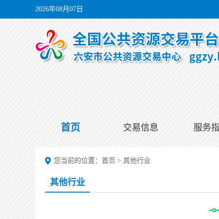
2026年08月07日
首页
交易信息
服务
您当前的位置：
首页
>
其他行业
其他行业