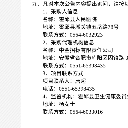
九、凡对本次公告内容提出询问，请按
1、采购人信息
名称：霍邱县人民医院
地址：霍邱县城关镇五岳路
78号
联系方式：
0564-6032923
2、采购代理机构信息
名称：中金招标有限责任公司
地址：安徽省合肥市庐阳区固镇路
联系方式：
0551-65398435
3、项目联系方式
项目联系人：唐超
电话：
0551-65398435
4、监督机构：霍邱县卫生健康委员
地址：杨女士
联系方式：
0564-6033016