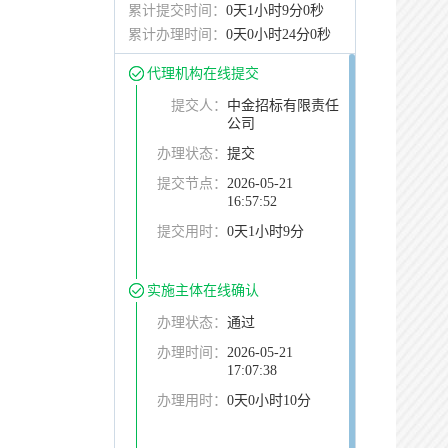
累计提交时间：
0天1小时9分0秒
累计办理时间：
0天0小时24分0秒
代理机构在线提交
提交人：
中金招标有限责任
公司
办理状态：
提交
提交节点：
2026-05-21
16:57:52
提交用时：
0天1小时9分
实施主体在线确认
办理状态：
通过
办理时间：
2026-05-21
17:07:38
办理用时：
0天0小时10分