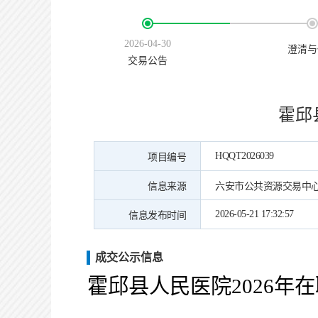
2026-04-30
澄清与
交易公告
霍邱
HQQT2026039
项目编号
信息来源
六安市公共资源交易中
2026-05-21 17:32:57
信息发布时间
成交公示信息
霍邱县人民医院
2026