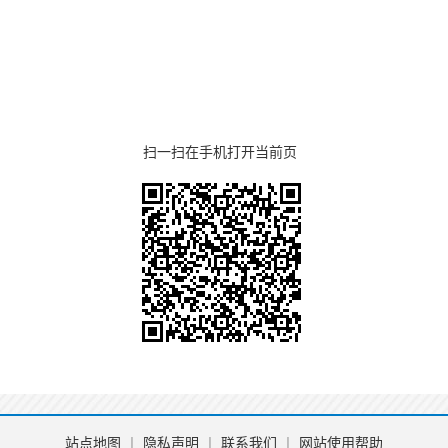
扫一扫在手机打开当前页
站点地图
丨
隐私声明
丨
联系我们
丨
网站使用帮助