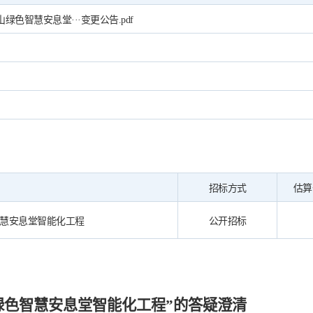
绿色智慧安息堂···变更公告.pdf
招标方式
估算
慧安息堂智能化工程
公开招标
绿色智慧安息堂智能化工程”
的
答疑澄清