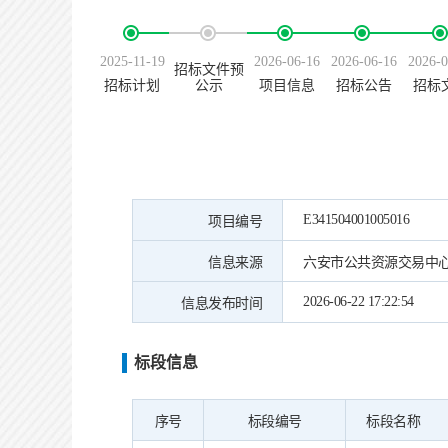
2025-11-19
2026-06-16
2026-06-16
2026-0
招标文件预
招标计划
公示
项目信息
招标公告
招标
E341504001005016
项目编号
信息来源
六安市公共资源交易中
2026-06-22 17:22:54
信息发布时间
标段信息
序号
标段编号
标段名称