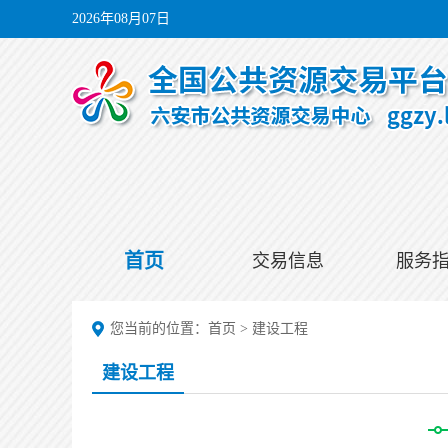
2026年08月07日
首页
交易信息
服务
您当前的位置：
首页
>
建设工程
建设工程