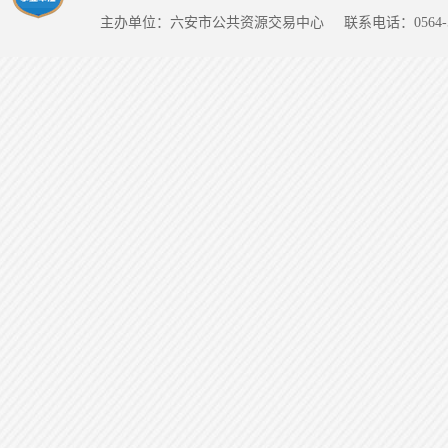
主办单位：六安市公共资源交易中心
联系电话：0564-5