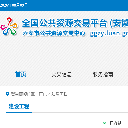
2026年08月09日
首页
交易信息
服务指南
您当前的位置：
首页
>
建设工程
建设工程
已办结