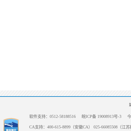
软件支持：0512-58188516
皖ICP备 19008913号-3
CA支持：400-615-8899（安徽CA） 025-66085508（