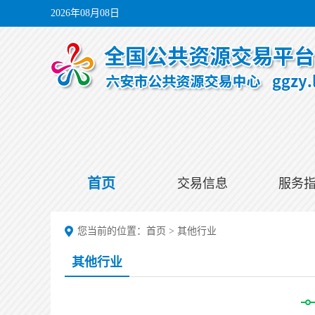
2026年08月08日
首页
交易信息
服务
您当前的位置：
首页
>
其他行业
其他行业