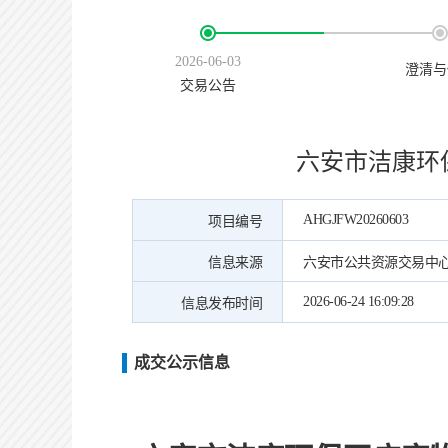
2026-06-03
澄清与
交易公告
六安市洁康环
AHGJFW20260603
项目编号
信息来源
六安市公共资源交易中
2026-06-24 16:09:28
信息发布时间
成交公示信息