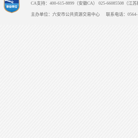
CA支持：400-615-8899（安徽CA） 025-66085508（
主办单位：六安市公共资源交易中心
联系电话：0564-5