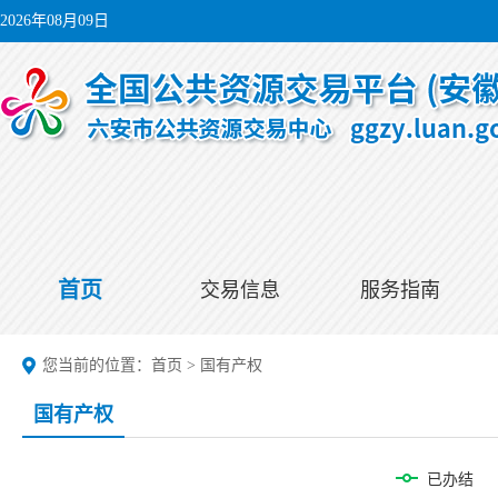
2026年08月09日
首页
交易信息
服务指南
您当前的位置：
首页
>
国有产权
国有产权
已办结