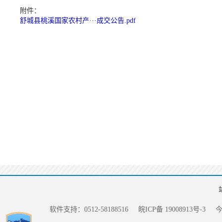
附件：
舒城县桃溪国家农村产···成交公告.pdf
软件支持：0512-58188516
皖ICP备 19008913号-3