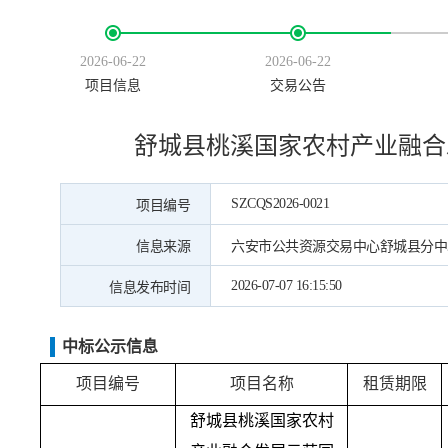
2026-06-22
2026-06-22
项目信息
交易公告
舒城县桃溪国家农村产业融合发
SZCQS2026-0021
项目编号
信息来源
六安市公共资源交易中心舒城县分中
2026-07-07 16:15:50
信息发布时间
中标公示信息
项目编号
项目名称
租赁期限
舒城县桃溪国家农村