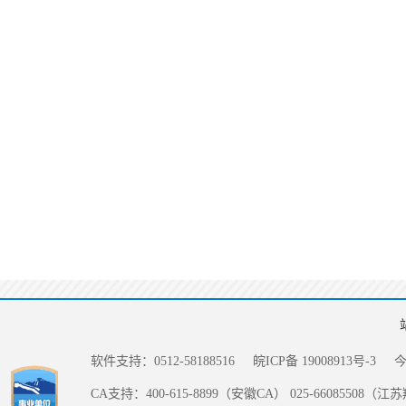
软件支持：0512-58188516
皖ICP备 19008913号-3
CA支持：400-615-8899（安徽CA） 025-66085508（