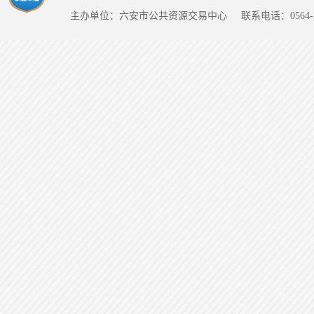
主办单位：六安市公共资源交易中心
联系电话：0564-5