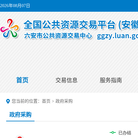
2026年08月07日
首页
交易信息
服务指南
您当前的位置：
首页
>
政府采购
政府采购
已办结