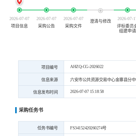
2026-07-07
2026-07-07
2026-07-07
2026-07-1
澄清与修改
项目信息
采购公告
采购文件
评标委员
组建申请
AHZQ-CG-2026022
项目编号
信息来源
六安市公共资源交易中心金寨县分中
2026-07-07 15:18:58
信息发布时间
采购任务书
任务书编号
FS34152420260274号