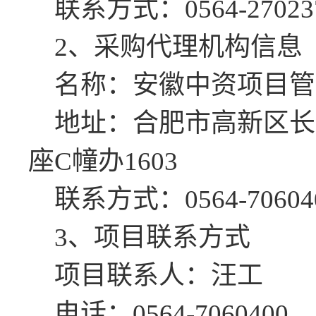
联系方式：
0564-27023
2、采购代理机构信息
名称：
安徽中资项目管
地址：合肥市高新区长
座C幢办1603
联系方式：
0564-70604
3、项目联系方式
项目联系人：汪工
电话：
0564-7060400