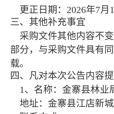
更正日期：
2026年7月
三、其他补充事宜
采购文件其他内容不变
部分，与采购文件具有同
载。
四、凡对本次公告内容提
1、名称：金寨县林业
地址：金寨县江店新城