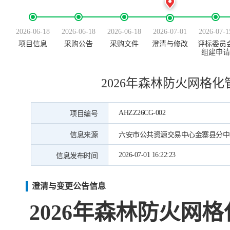
2026-06-18
2026-06-18
2026-06-18
2026-07-01
2026-07-1
项目信息
采购公告
采购文件
澄清与修改
评标委员
组建申请
2026年森林防火网格
AHZZ26CG-002
项目编号
信息来源
六安市公共资源交易中心金寨县分中
2026-07-01 16:22:23
信息发布时间
澄清与变更公告信息
2026年森林防火网