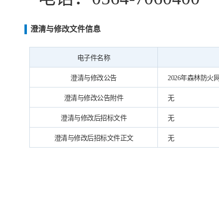
澄清与修改文件信息
电子件名称
澄清与修改公告
2026年森林防火网·
澄清与修改公告附件
无
澄清与修改后招标文件
无
澄清与修改后招标文件正文
无