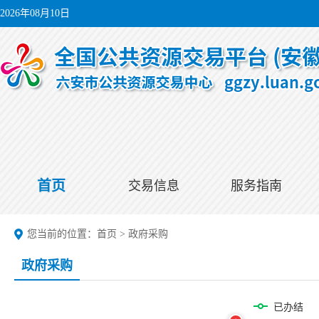
2026年08月10日
首页
交易信息
服务指南
您当前的位置：
首页
>
政府采购
政府采购
已办结