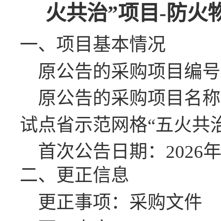
火共治”项目-防火
一、项目基本情况
原公告的采购项目编号
原公告的采购项目名称
试点省示范网格“五火共
首次公告日期：
202
6
二、更正信息
更正事项：
采购
文件