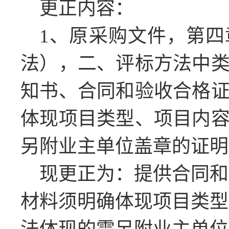
更正内容：
1、原采购文件，第
法），二、评标方法中
知书、合同和验收合格
体现项目类型、项目内
另附业主单位盖章的证明
现更正为：提供合同和
材料须明确体现项目类型