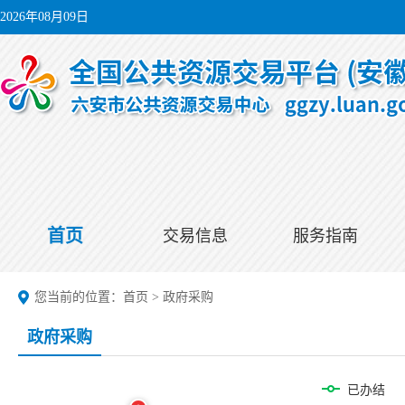
2026年08月09日
首页
交易信息
服务指南
您当前的位置：
首页
>
政府采购
政府采购
已办结