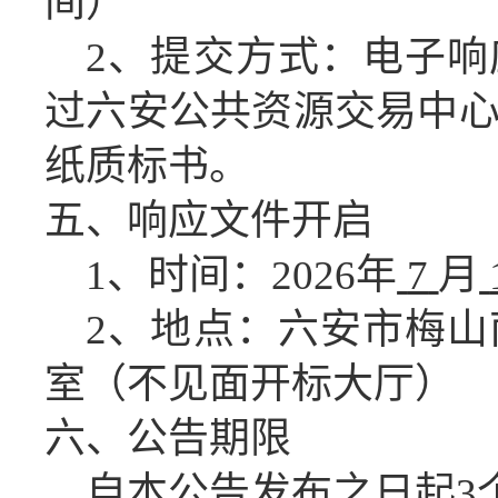
间）
2、提交方式：电子
过六安公共资源交易中
纸质标书。
五、
响应文件开启
1、时间：
2026
年
7
月
2、地点：六安市梅山
室（不见面开标大厅）
六、公告期限
自本公告发布之日起
3