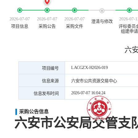
2026-07-07
2026-07-07
2026-07-07
2026-07-1
澄清与修改
项目信息
采购公告
采购文件
评标委员
组建申请
六
LACGZX-H2026-019
项目编号
信息来源
六安市公共资源交易中心
2026-07-07 16:04:24
信息发布时间
采购公告信息
六安市公安局交管支