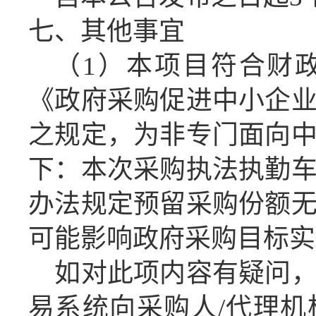
七、
其他事宜
（
1）本项目符合财
《政府采购促进中小企
之规定，为非专门面向
下：
本次采购执法执勤
办法规定预留采购份额
可能影响政府采购目标实
如对此项内容有疑问
易系统向采购人
/代理