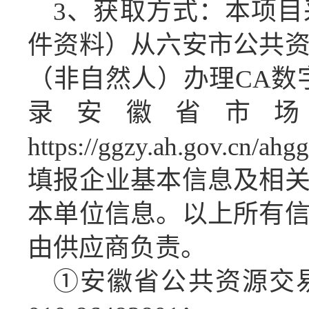
3、获取方式：
本项目
件资料）从六安市公共
（非自然人）办理
CA数
录安徽省市
https://ggzy.ah.gov.cn/a
填报企业基本信息及相
本单位信息。以上所有
由供应商负责。
①
安徽省公共资源交