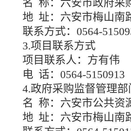
名
称：六安市政府采
地
址：六安市梅山南
联系方式：
0564-51509
3
.项目联系方式
项目联系人：
方有伟
电
话：
0564-5150913
4
.政府采购监督管理部
名
称
：
六安市公共资
地
址：六安市梅山南