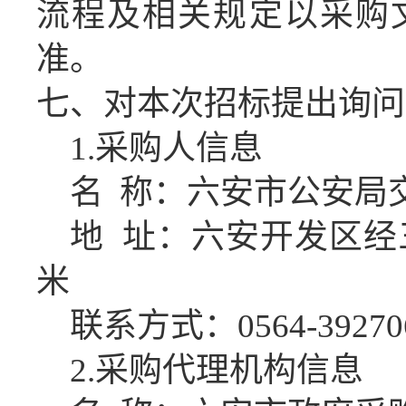
流程及相关规定以
采购
准。
七、对本次招标提出询问
1.
采购人信息
名
称：
六安市公安局
地
址：六安开发区经
米
联系方式：
0564-39270
2
.采购代理机构信息