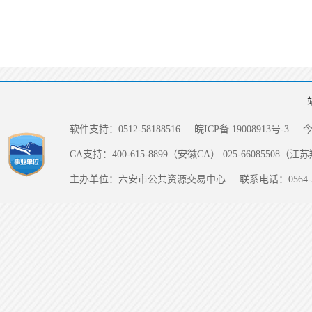
软件支持：0512-58188516
皖ICP备 19008913号-3
CA支持：400-615-8899（安徽CA） 025-66085508（
主办单位：六安市公共资源交易中心
联系电话：0564-5