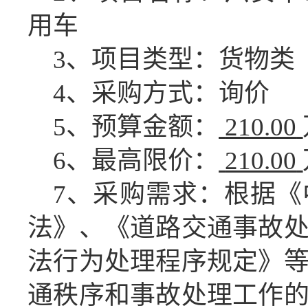
用车
3、项目类型：
货物
类
4、采购方式：
询价
5、预算金额：
210.00
6、最高限价：
210.00
7、采购需求：根据
法》、《道路交通事故
法行为处理程序规定》
通秩序和事故处理工作