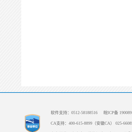
软件支持：0512-58188516
皖ICP备 190089
CA支持：400-615-8899（安徽CA） 025-66