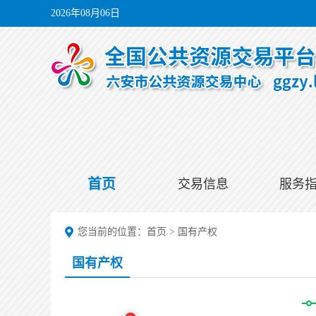
2026年08月06日
首页
交易信息
服务
您当前的位置：
首页
>
国有产权
国有产权