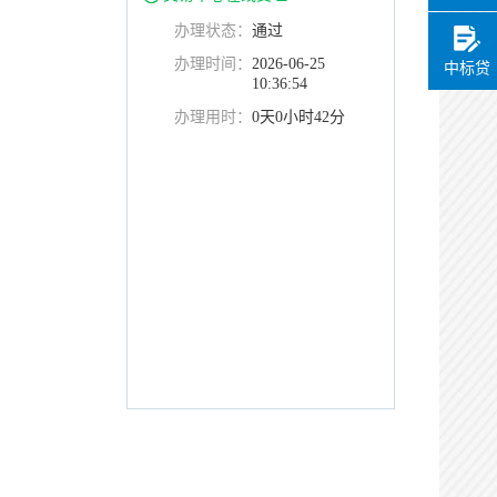
办理状态：
通过
办理时间：
2026-06-25
中标贷
10:36:54
办理用时：
0天0小时42分