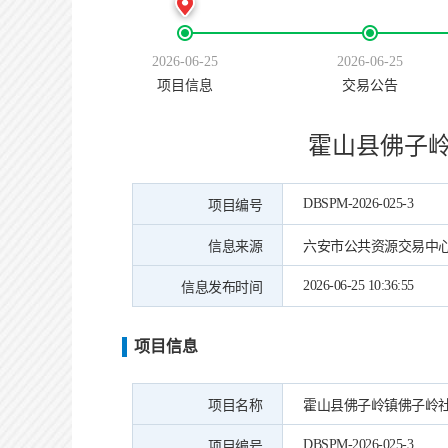
2026-06-25
2026-06-25
项目信息
交易公告
霍山县佛子岭
DBSPM-2026-025-3
项目编号
信息来源
六安市公共资源交易中
2026-06-25 10:36:55
信息发布时间
项目信息
项目名称
霍山县佛子岭镇佛子岭社区
DBSPM-2026-025-3
项目编号