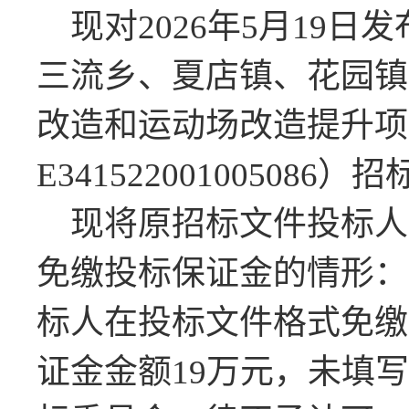
现对
2026年5月19
三流乡、夏店镇、花园镇
改造和运动场改造提升项
E3415220010050
现将原招标文件投标人
免缴投标保证金的情形：
标人在投标文件格式免缴
证金金额19万元，未填