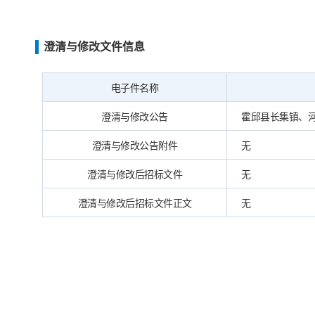
澄清与修改文件信息
电子件名称
澄清与修改公告
霍邱县长集镇、河口
澄清与修改公告附件
无
澄清与修改后招标文件
无
澄清与修改后招标文件正文
无