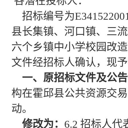
各潜在投标人：
招标编号为
E34152200
县长集镇、河口镇、三流
六个乡镇中小学校园改造
文件经招标人确认，现予
一、
原招标文件及公告
构在
霍邱县公共资源交易
动。
修改为：
6.2 招标人