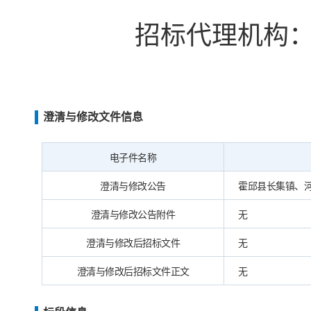
招标代理机构
澄清与修改文件信息
电子件名称
澄清与修改公告
霍邱县长集镇、河口
澄清与修改公告附件
无
澄清与修改后招标文件
无
澄清与修改后招标文件正文
无