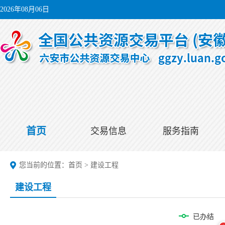
2026年08月06日
首页
交易信息
服务指南
您当前的位置：
首页
>
建设工程
建设工程
已办结