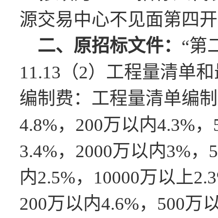
源交易中心
不见面
第四
开
二、
原招标文件
：
“第
11.13（2）工程量清
编制费：工程量清单编制，
4.8%，200万以内4.3%
3.4%，2000万以内3%，5
内2.5%，10000万以上2
200万以内4.6%，500万