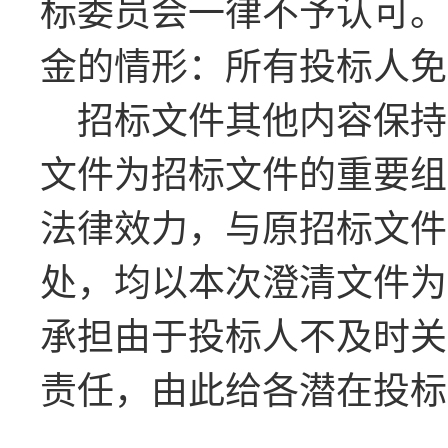
标委员会一律不予认可。
金的情形：所有投标人免
招标文件其他内容保持
文件为招标文件的重要组
法律效力，与原招标文件
处，均以本次澄清文件为
承担由于投标人不及时关
责任，由此给各潜在投标