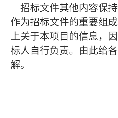
招标文件其他内容保持
作为招标文件的重要组成
上关于本项目的信息，因
标人自行负责。由此给各
解。