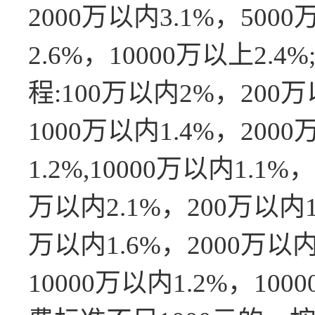
2000万以内3.1%，5000
2.6%，10000万以上2.
程:100万以内2%，200万
1000万以内1.4%，2000
1.2%,10000万以内1.1
万以内2.1%，200万以内1
万以内1.6%，2000万以内
10000万以内1.2%，10