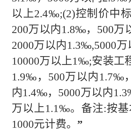
以上2.4‰;(2)控制价中
200万以内1.8‰，500万
2000万以内1.3‰,5000
10000万以上1‰;安装工程
1.9‰，500万以内1.7‰
内1.4‰，5000万以内1.3
万以上1.1‰。备注:按
1000元计费。
”