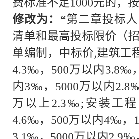
费标准不足1000元的，按
修改为：
“
第二章投标人
清单和最高投标限价（
单编制，中标价,建筑工程:
4.3‰，500万以内3.8‰
内3‰，5000万以内2.8‰
万以上2.3‰;安装工程
4.6‰，500万以内4‰，1
3.1‰，5000万以内2.9‰