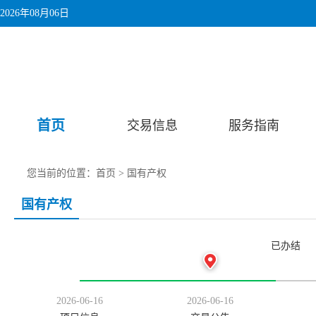
2026年08月06日
首页
交易信息
服务指南
您当前的位置：
首页
>
国有产权
国有产权
已办结
2026-06-16
2026-06-16