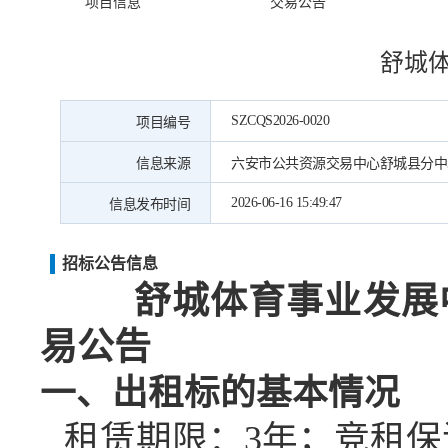
项目信息
交易公告
舒城
SZCQS2026-0020
项目编号
信息来源
六安市公共资源交易中心舒城县分中
2026-06-16 15:49:47
信息发布时间
招标公告信息
舒城体育事业发展
易公告
一、出租标的基本情况
租赁期限：
3
年；竞租保