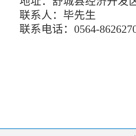
地址：舒城县经济开发
联系人：
毕
先生
联系电话：
0564-862627