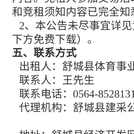
和竞租须知内容已完全知
2、本公告未尽事宜详
下方免费下载）。
五、
联系方式
出租人：舒城县
体育事
联系人：
王
先生
联系电话：
0564-
852813
代理机构：舒城县建采