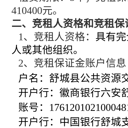
410400
元。
二、竞租人资格和竞租保
1、竞租人资格：
具有完
人或其他组织。
2、竞租保证金账户信
户名：舒城县公共资源
开户行：徽商银行六安
账号：
176120102100048
开户行：中国银行舒城