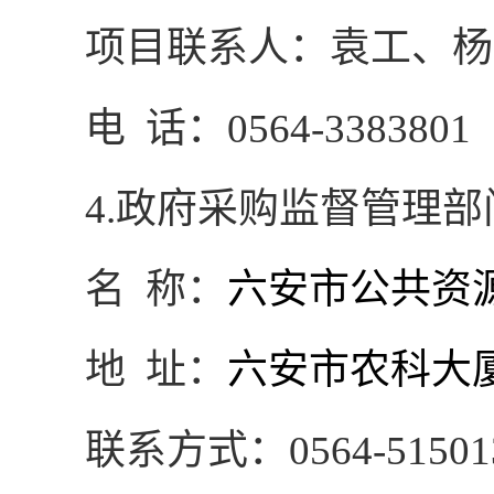
项目联系人：袁工、杨
电
话：
0564-3383801
4.
政府采购监督管理部
名
称：
六安市公共资
地
址：
六安市农科大
联系方式：
0564-51501