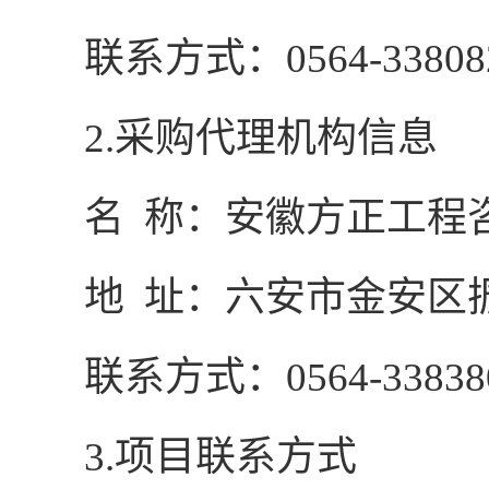
联系方式：
0564-33808
2.
采购代理机构信息
名
称：安徽方正工程
地
址：
六安市金安区
联系方式：
0564-33838
3.
项目联系方式