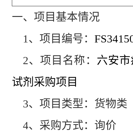
一、项目基本情况
1
、项目编号：
FS3415
2
、项目名称：
六安市
试剂采购项目
3
、项目类型：货物类
4
、采购方式：询价