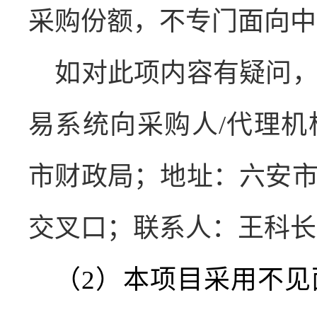
采购份额，不专门面向中
如对此项内容有疑问
易系统向采购人
/
代理机
市财政局；地址：六安
交叉口；联系人：王科长
（
2
）本项目采用不见