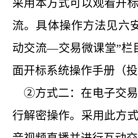
采用本方式可以观看开
流。具体操作方法见六
动交流—交易微课堂”栏
面开标系统操作手册（投
②方式二：在电子交易
行解密操作。采用此方