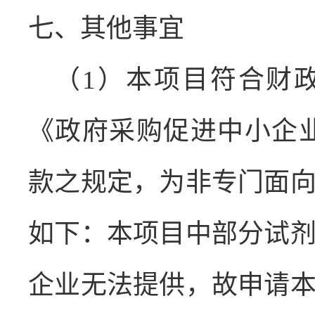
七、其他事宜
（
1
）本项目符合财
《政府采购促进中小企
款之规定，为非专门面
如下：本项目中部分试
企业无法提供，故申请