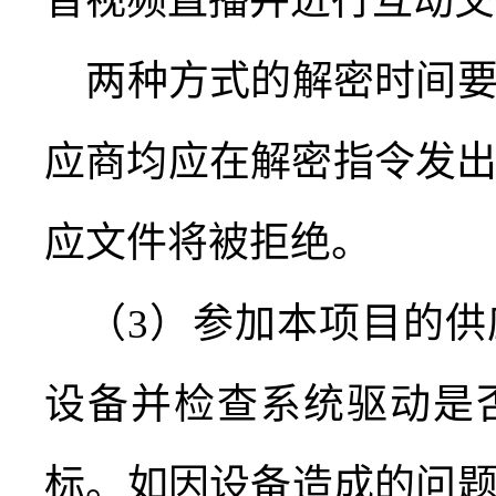
音视频直播并进行互动交
两种方式的解密时间
应商均应在解密指令发
应文件将被拒绝。
（
3
）参加本项目的供
设备并检查系统驱动是
标。如因设备造成的问