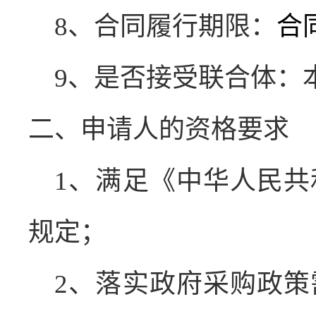
8
、合同履行期限：
合
9
、是否接受联合体：
二、申请人的资格要求
1
、满足《中华人民共
规定；
2
、落实政府采购政策