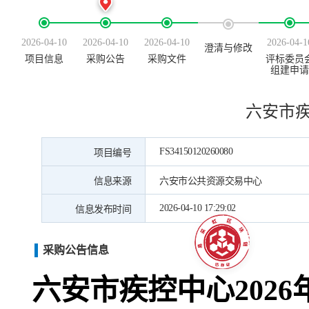
2026-04-10
2026-04-10
2026-04-10
2026-04-1
澄清与修改
项目信息
采购公告
采购文件
评标委员
组建申请
六安市疾
FS34150120260080
项目编号
信息来源
六安市公共资源交易中心
2026-04-10 17:29:02
信息发布时间
采购公告信息
六安市疾控中心202