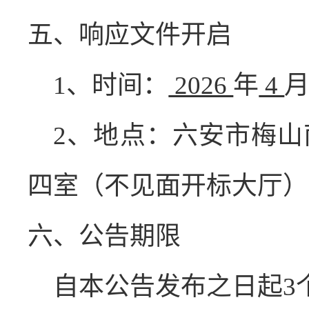
五、响应文件开启
1
、时间：
2026
年
4
2、地点：六安市梅
四室（不见面开标大厅）
六、公告期限
自本公告发布之日起
3