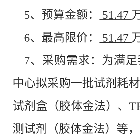
5
、预算金额：
51.47
6
、最高限价：
51.47
7
、采购需求：为满足
中心拟采购一批试剂耗
试剂盒（胶体金法）、
T
测试剂（胶体金法）等，