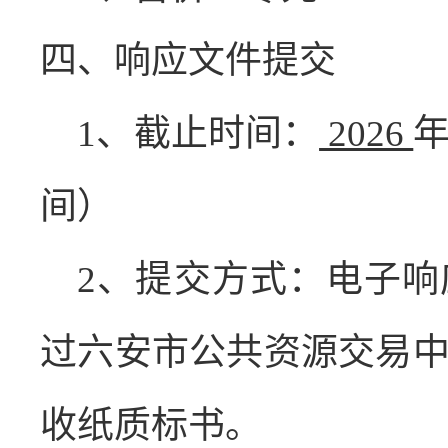
四、响应文件提交
1
、截止时间：
2026
间）
2
、提交方式：电子响
过六安市公共资源交易
收纸质标书。