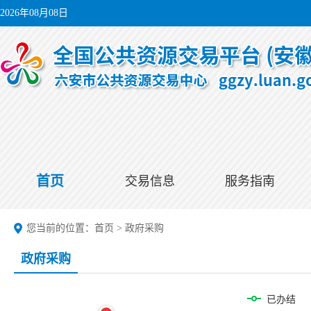
2026年08月08日
首页
交易信息
服务指南
您当前的位置：
首页
>
政府采购
政府采购
已办结