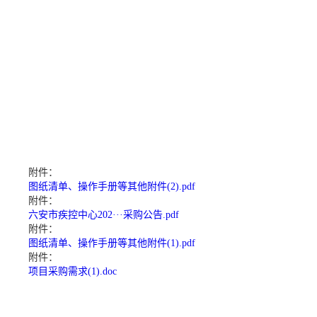
附件：
图纸清单、操作手册等其他附件(2).pdf
附件：
六安市疾控中心202···采购公告.pdf
附件：
图纸清单、操作手册等其他附件(1).pdf
附件：
项目采购需求(1).doc