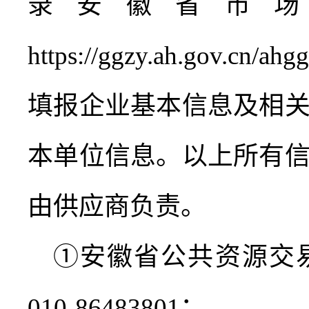
录安徽省市
https://ggzy.ah.gov.cn/ahg
填报企业基本信息及相
本单位信息。以上所有
由供应商负责。
①安徽省公共资源交
010-86483801
；