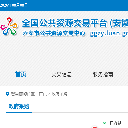
2026年08月08日
首页
交易信息
服务指南
您当前的位置：
首页
>
政府采购
政府采购
已办结