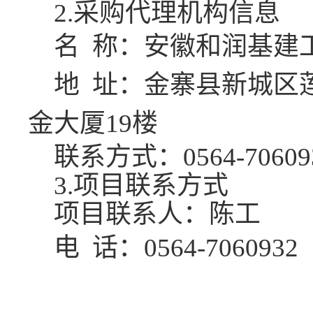
2.采购代理机构信息
名
称：安徽和润基建
地
址：金寨县新城区
金大厦
19楼
联系方式：
0564-70609
3.项目联系方式
项目联系人：陈工
电
话：
0564-7060932