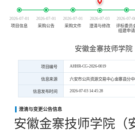
2026-07-01
2026-07-01
2026-07-01
2026-07-03
2026-07-0
项目信息
采购公告
采购文件
澄清与修改
评标委员
组建申请
安徽金寨技师学院
AHHR-CG-2026-0019
项目编号
信息来源
六安市公共资源交易中心金寨县分中
2026-07-03 14:45:28
信息发布时间
澄清与变更公告信息
安徽金寨技师学院（