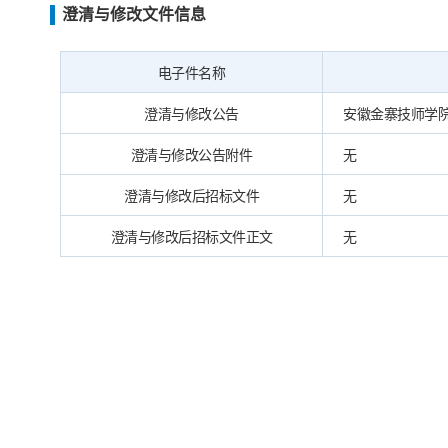
澄清与修改文件信息
电子件名称
澄清与修改公告
安徽金寨技师学院（
澄清与修改公告附件
无
澄清与修改后招标文件
无
澄清与修改后招标文件正文
无