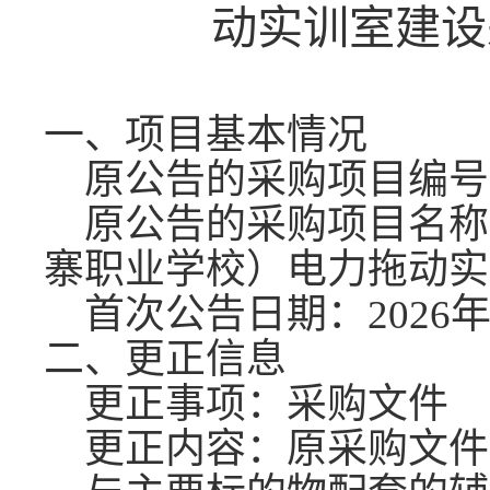
动实训室建设
一、项目基本情况
原公告的采购项目编号
原公告的采购项目名称
寨职业学校）电力拖动实
首次公告日期：
2026
二、更正信息
更正事项：采购文件
更正内容：原采购文件