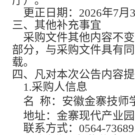
厅）。
更正日期：
2026年7月
三、其他补充事宜
采购文件其他内容不变
部分，与采购文件具有同
载。
四、凡对本次公告内容提
1.采购人信息
名
称：
安徽金寨技师
地址：金寨现代产业园
联系方式：
0564-73689