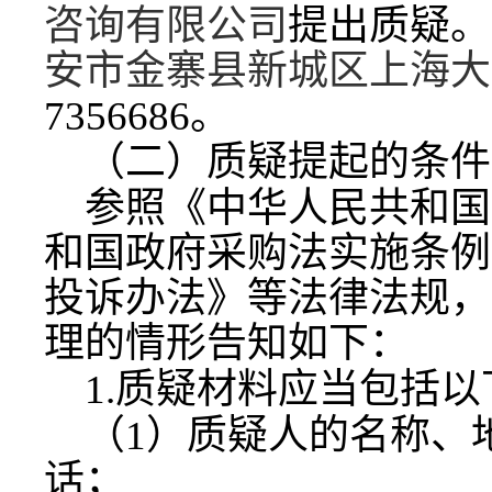
咨询有限公司
提出质疑。
安市金寨县新城区上海大
7356686。
（二）质疑提起的条件
参照《中华人民共和国
和国政府采购法实施条例
投诉办法》等法律法规，
理的情形告知如下：
1.质疑材料应当包括
（
1）质疑人的名称、
话；