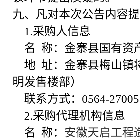
九、凡对本次公告内容提
1.采购人信息
名
称：金寨县国有资
地
址：金寨县梅山镇
明发售楼部）
联系方式：
0564-27005
2.采购代理机构信息
名
称：
安徽天启工程