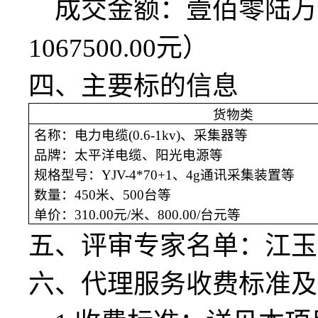
成交金额：壹佰零陆万
1067500.00元）
四、主要标的信息
货物类
名称：电力电缆
(0.6-1kv)、采集器等
品牌：太平洋电缆、阳光电源等
规格型号：
YJV-4*70+1、4g通讯采集装置等
数量：
450米、500台等
单价：
310.00元/米、800.00/台元等
五、评审专家名单：
江玉
六、代理服务收费标准及