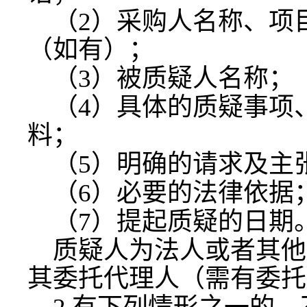
（
2）采购人名称、项
（如有）；
（
3）被质疑人名称；
（
4）具体的质疑事项
料；
（
5）明确的请求及主
（
6）必要的法律依据
（
7）提起质疑的日期
质疑人为法人或者其他
其委托代理人（需有委托