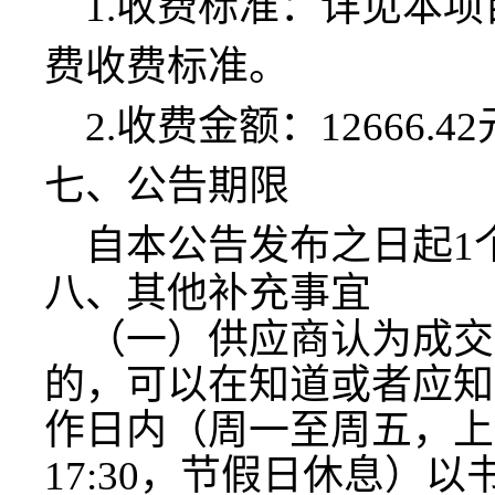
1.收费标准：详见本
费收费标准。
2.收费金额：12666.4
七、公告期限
自本公告发布之日起
1
八、其他补充事宜
（一）供应商认为成交
的，可以在知道或者应知
作日内（周一至周五，上
17:30，节假日休息）