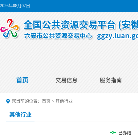
2026年08月07日
首页
交易信息
服务指南
您当前的位置：
首页
>
其他行业
其他行业
已办结