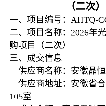
（二次）
一、
项目编号：
AHTQ-CG
二、项目名称：
2026
购项目（二次）
三、成交信息
供应商名称：安徽晶恒
供应商地址：安徽省合
105室