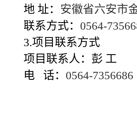
地
址：
安徽省六安市
联系方式：
0564-73566
3.项目联系方式
项目联系人：彭
工
电
话：
0564-7356686