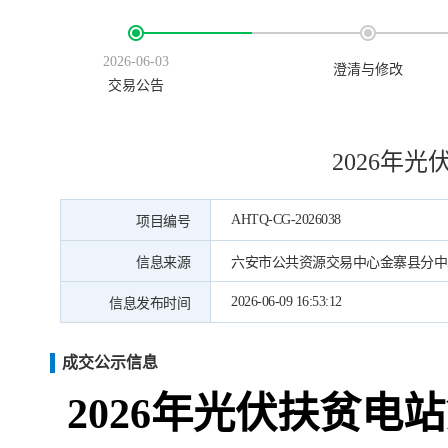
2026-06-03
澄清与修改
交易公告
2026年
AHTQ-CG-2026038
项目编号
信息来源
六安市公共资源交易中心金寨县分中
2026-06-09 16:53:12
信息发布时间
成交公示信息
2026年光伏扶贫