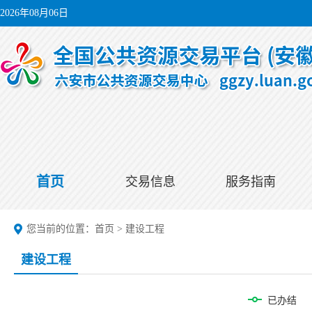
2026年08月06日
首页
交易信息
服务指南
您当前的位置：
首页
>
建设工程
建设工程
已办结