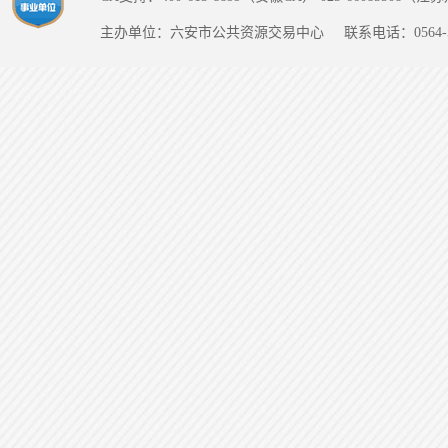
主办单位：六安市公共资源交易中心
联系电话：0564-5