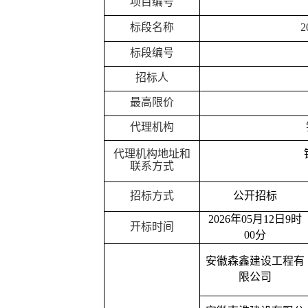
项目编号
标段名称
标段编号
招标人
最高限价
代理机构
代理机构地址和
联系方式
招标方式
公开招标
2026年05月12日9时
开标时间
00分
安徽森鑫建设工程有
限公司