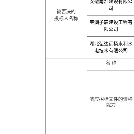
安徽南淮建设有限公
司
被否决的
投标人名称
芜湖子宸建设工程有
限公司
湖北弘达远杨水利水
电技术有限公司
名
称
响应招标文件的资格
能力