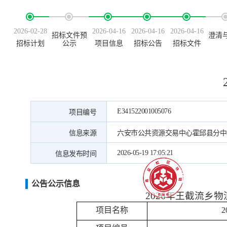
2026-02-28
2026-04-16
2026-04-16
2026-04-16
招标文件预
澄清
招标计划
公示
项目信息
招标公告
招标文件
E341522001005076
项目编号
信息来源
六安市公共资源交易中心霍邱县分中
2026-05-19 17:05:21
信息发布时间
公告公示信息
2026年王截流乡
项目名称