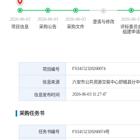
2026-06-03
2026-06-03
2026-06-03
2026-06-1
澄清与修改
项目信息
采购公告
采购文件
评标委员
组建申请
FS34152320260074
项目编号
信息来源
六安市公共资源交易中心舒城县分中
2026-06-03 11:27:47
信息发布时间
采购任务书
任务书编号
FS34152320260074号