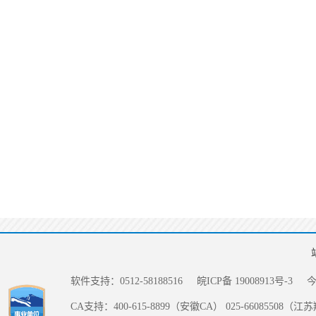
软件支持：0512-58188516
皖ICP备 19008913号-3
CA支持：400-615-8899（安徽CA） 025-66085508（