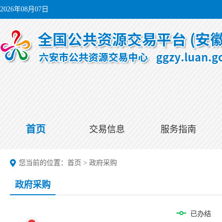
2026年08月07日
首页
交易信息
服务指南
您当前的位置：
首页
>
政府采购
政府采购
已办结