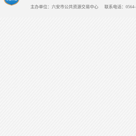
主办单位：六安市公共资源交易中心
联系电话：0564-5