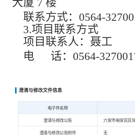
大厦 7 楼
联系方式：
0564-32700
3.项目联系方式
项目联系人：聂工
电
话：
0564-327001
澄清与修改文件信息
电子件名称
澄清与修改公告
六安市裕安区区域医
澄清与修改公告附件
无