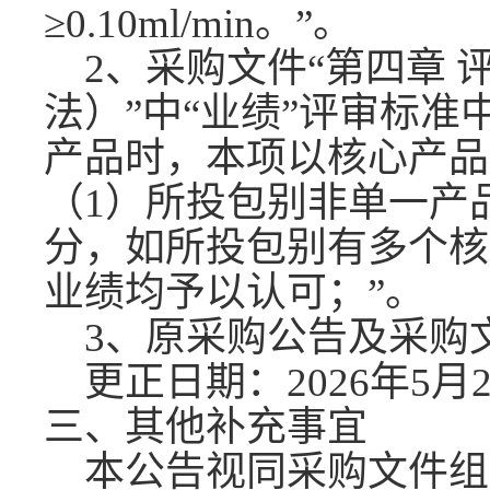
≥0.10ml/min。”。
2、采购文件“第四章
法）”中“业绩”评审标准
产品时，本项以核心产品
（1）所投包别非单一产
分，如所投包别有多个核
业绩均予以认可；”。
3、原采购公告及采购
更正日期：
2026年5月
三、其他补充事宜
本公告视同采购文件组