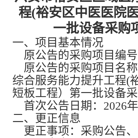
程
(裕安区中医医院
一批设备采购
一、项目基本情况
原公告的采购项目编号
原公告的采购项目名称
综合服务能力提升工程
(
短板工程）第一批设备采
首次公告日期：
2026
二、更正信息
更正事项：采购公告、