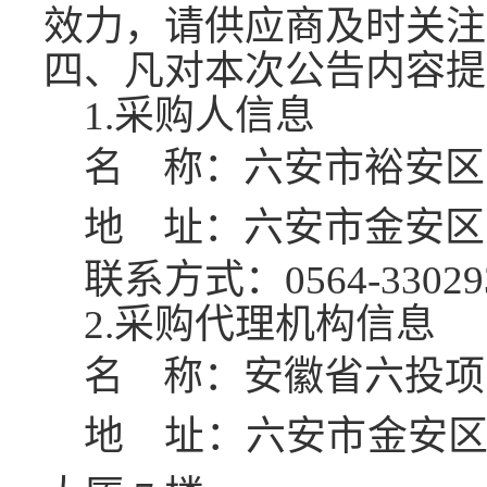
效力，请供应商及时关注
四、凡对本次公告内容提
1.采购人信息
名
称：六安市裕安区
地
址：六安市金安区
联系方式：
0564-33029
2.采购代理机构信息
名
称：安徽省六投项
地
址：六安市金安