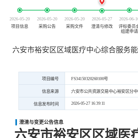
2026-05-20
2026-05-20
2026-05-20
2026-05-27
2026-06-1
项目信息
采购公告
采购文件
澄清与修改
评标委员
组建申请
六安市裕安区区域医疗中心综合服务能
项目编号
FS34150320260100号
信息来源
六安市公共资源交易中心裕安区分中
2026-05-27 16:39:11
信息发布时间
澄清与变更公告信息
六安市裕安区区域医