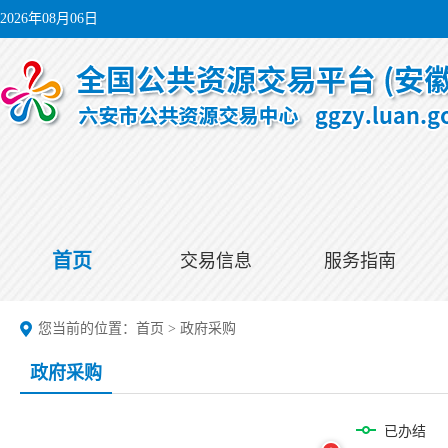
2026年08月06日
首页
交易信息
服务指南
您当前的位置：
首页
>
政府采购
政府采购
已办结