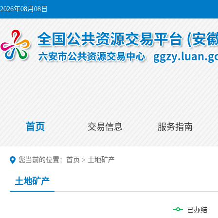
2026年08月08日
首页
交易信息
服务指南
您当前的位置：
首页
>
土地矿产
土地矿产
已办结