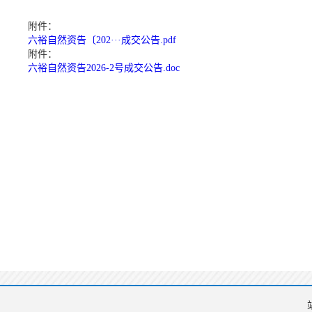
附件：
六裕自然资告〔202···成交公告.pdf
附件：
六裕自然资告2026-2号成交公告.doc