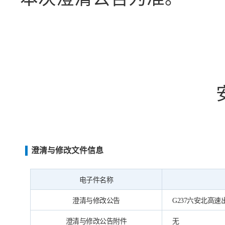
澄清与修改文件信息
电子件名称
澄清与修改公告
G237六安北高速出·
澄清与修改公告附件
无