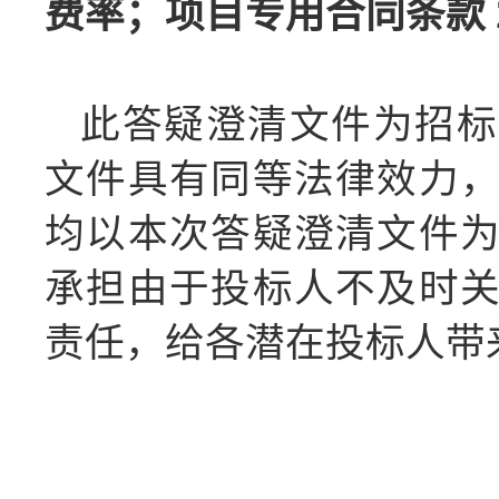
费率；
项目专用合同条款
此答疑澄清文件为招标
文件具有同等法律效力
均以本次答疑澄清文件
承担由于投标人不及时
责任，给各潜在投标人带