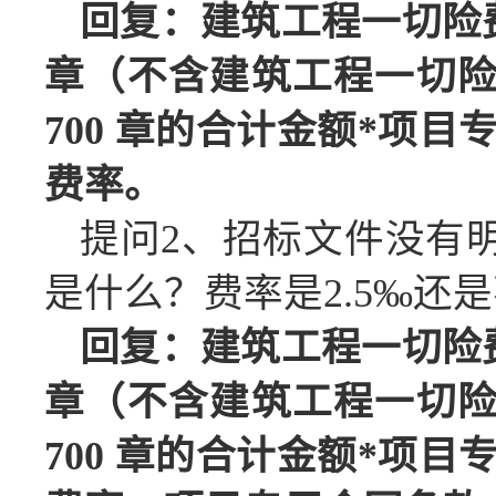
回复：建筑工程一切险
章（不含建筑工程一切
700 章的合计金额*项目专
费率。
提问
2、招标文件没有
是什么？费率是2.5‰还是
回复：建筑工程一切险
章（不含建筑工程一切
700 章的合计金额*项目专