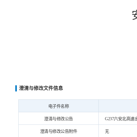
澄清与修改文件信息
电子件名称
澄清与修改公告
G237六安北高速出·
澄清与修改公告附件
无