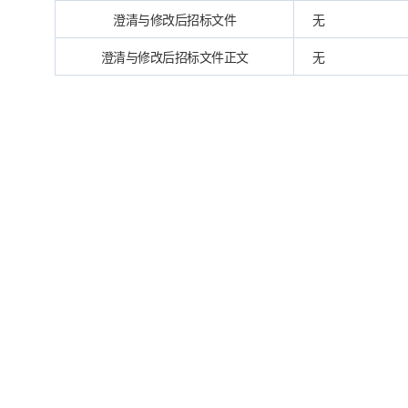
澄清与修改后招标文件
无
澄清与修改后招标文件正文
无