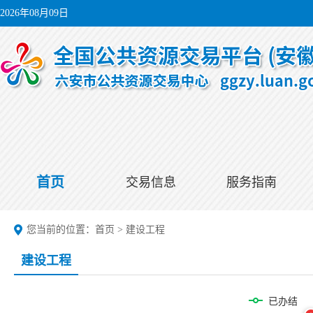
2026年08月09日
首页
交易信息
服务指南
您当前的位置：
首页
>
建设工程
建设工程
已办结