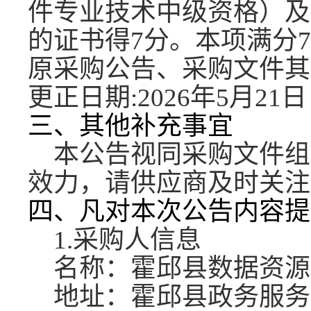
件专业技术中级
资格）及
的证书得7分。本项满分
原采购公告、采购文件其
更正日期
:2026年5月21日
三、其他补充事宜
本公告视同采购文件组
效力，请供应商及时关注
四、凡对本次公告内容提
1.采购人信息
名称：霍邱县数据资源
地址：霍邱县政务服务