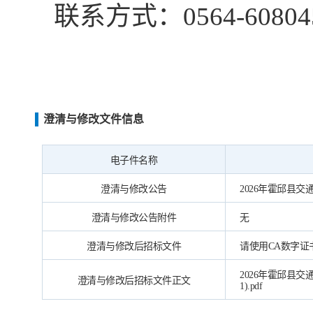
联系方式：
0564-60804
澄清与修改文件信息
电子件名称
澄清与修改公告
2026年霍邱县交通·
澄清与修改公告附件
无
澄清与修改后招标文件
请使用CA数字
2026年霍邱县交
澄清与修改后招标文件正文
1).pdf