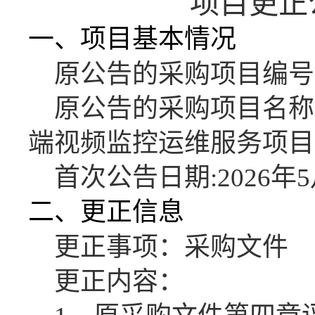
项目更正
一、项目基本情况
原公告的采购项目编号
原公告的采购项目名称
端视频监控运维服务项目
首次公告日期
:2026年
二、更正信息
更正事项：采购文件
更正内容：