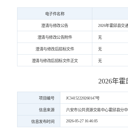
电子件名称
澄清与修改公告
2026年霍邱县交通·
澄清与修改公告附件
无
澄清与修改后招标文件
无
澄清与修改后招标文件正文
无
2026
项目编号
JC34152220260147号
信息来源
六安市公共资源交易中心霍邱县分中
2026-05-27 16:46:05
信息发布时间