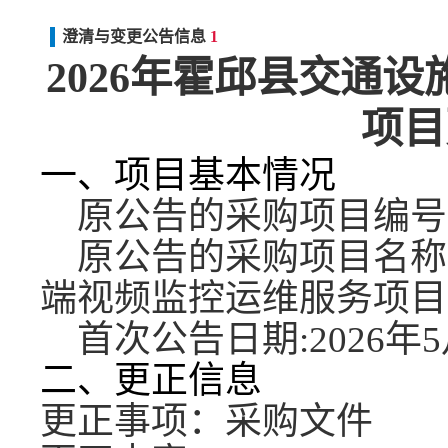
澄清与变更公告信息
1
2026年霍邱县交通
项目
一、项目基本情况
原公告的采购项目编号
原公告的采购项目名称
端视频监控运维服务项目
首次公告日期
:2026年
二、更正信息
更正事项：采购文件