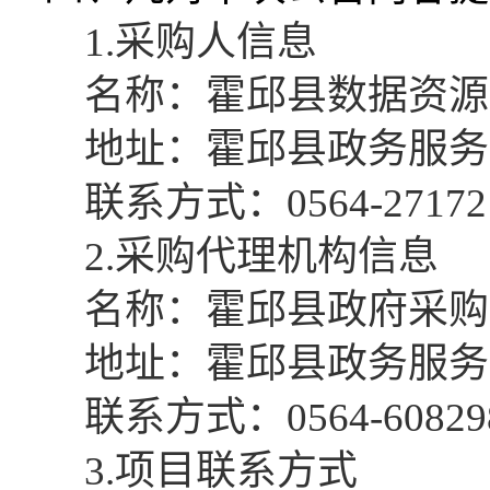
1.采购人信息
名称：霍邱县数据资源
地址：霍邱县政务服务
联系方式：
0564-27172
2.采购代理机构信息
名称：霍邱县政府采购
地址：霍邱县政务服务
联系方式：
0564-60829
3.项目联系方式