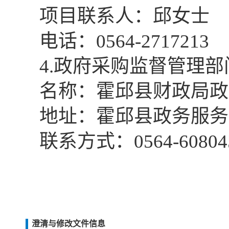
项目联系人：邱女士
电话：
0564-2717213
4.政府采购监督管理
名称：霍邱县财政局政
地址：霍邱县政务服务
联系方式：
0564-60804
澄清与修改文件信息