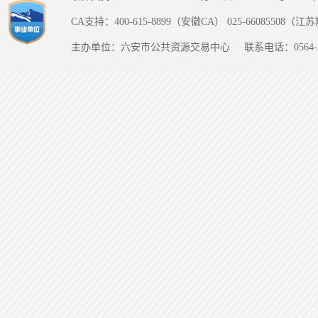
CA支持：400-615-8899（安徽CA） 025-66085508（
主办单位：六安市公共资源交易中心
联系电话：0564-5