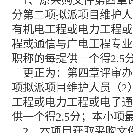
1、原采购文件第四章评
分第二项拟派项目维护人
有机电工程或电力工程或
程或通信与广电工程专业
职称的每提供一个得2.5分
更正为：第四章评审办
项拟派项目维护人员（2
工程或电力工程或电子通
供一个得2.5分；本小项最
2、本项目获取采购文