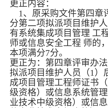
更正内容：
1、原采购文件第四章评
分第二项拟派项目维护人
有系统集成项目管理 工
师或信息安全工程 师的，每
本项满分7分。
更正为：第四章评审办法
拟派项目维护人员（1）
成项目管理工程师证书（
级资格）或信息系统管理
业技术中级资格）或信息