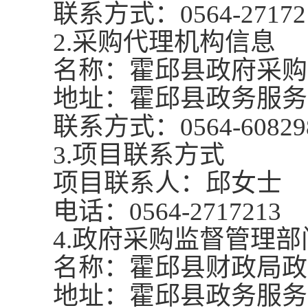
联系方式：
0564-27172
2.采购代理机构信息
名称：霍邱县政府采购
地址：霍邱县政务服务
联系方式：
0564-60829
3.项目联系方式
项目联系人：邱女士
电话：
0564-2717213
4.政府采购监督管理
名称：霍邱县财政局政
地址：霍邱县政务服务