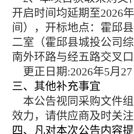
开启时间均延期至2026年
间），开标地点：霍邱县
二室（霍邱县城投公司综
南外环路与经五路交叉口
更正日期
:2026年5月2
三、其他补充事宜
本公告视同采购文件组
效力，请供应商及时关注
四、凡对本次公告内容提