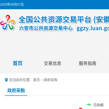
2026年08月07日
首页
交易信息
服务指南
您当前的位置：
首页
>
政府采购
政府采购
已办结