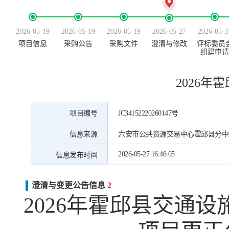
2026-05-19
2026-05-19
2026-05-19
2026-05-27
2026-05-3
项目信息
采购公告
采购文件
澄清与修改
评标委员
组建申请
2026
项目编号
JC34152220260147号
信息来源
六安市公共资源交易中心霍邱县分中
2026-05-27 16:46:05
信息发布时间
澄清与变更公告信息
2
2026年霍邱县交通