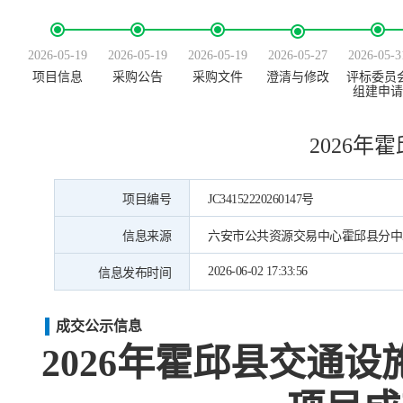
2026-05-19
2026-05-19
2026-05-19
2026-05-27
2026-05-3
项目信息
采购公告
采购文件
澄清与修改
评标委员
组建申请
2026
项目编号
JC34152220260147号
信息来源
六安市公共资源交易中心霍邱县分中
2026-06-02 17:33:56
信息发布时间
成交公示信息
2026年霍邱县交通