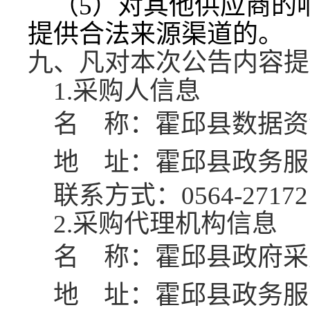
（
5）对其他供应商的
提供合法来源渠道的
。
九、凡对本次公告内容提
1.采购人信息
名
称：霍邱县数据资
地
址：霍邱县政务服
联系方式：
0564-27172
2.采购代理机构信息
名
称：霍邱县政府采
地
址：
霍邱县政务服