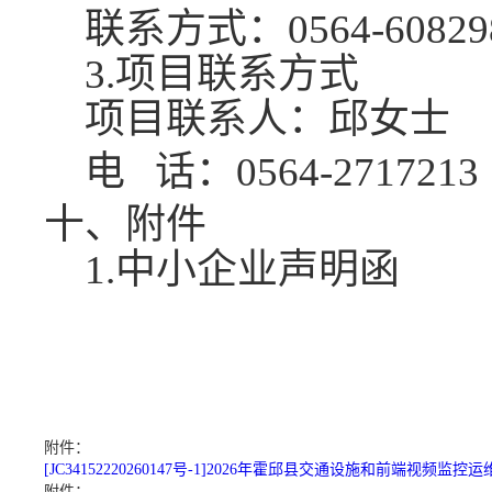
联系方式：
0564-60829
3.项目联系方式
项目联系人：邱女士
电
话：
0564-2717213
十、附件
1.中小企业声明函
附件：
[JC34152220260147号-1]2026年霍邱县交通设施和前端视频监控
附件：