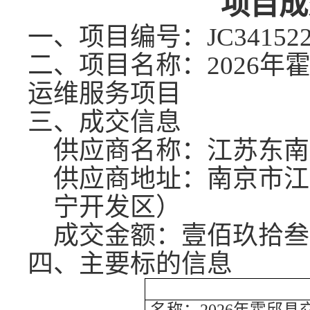
项目成
一、项目编号
：
JC34152
二、项目名称：
2026
运维服务项目
三、成交信息
供应商名称：江苏东南
供应商地址：南京市江
宁开发区）
成交金额：
壹佰玖拾叁
四、主要标的信息