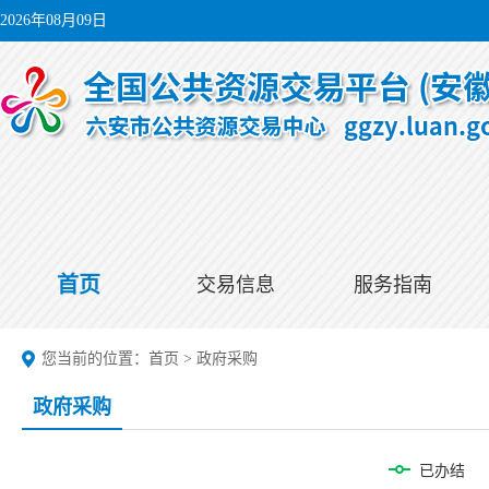
2026年08月09日
首页
交易信息
服务指南
您当前的位置：
首页
>
政府采购
政府采购
已办结