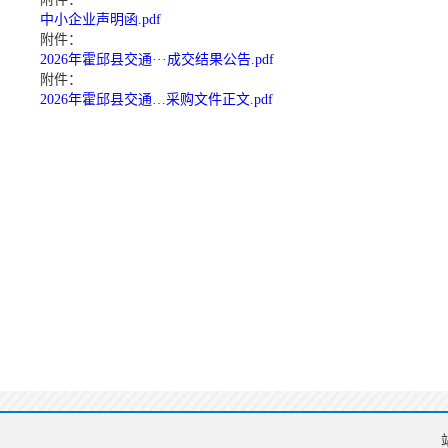
中小企业声明函.pdf
附件：
2026年霍邱县交通···成交结果公告.pdf
附件：
2026年霍邱县交通…采购文件正文.pdf