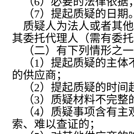
（
6）必要的法律依据
（
7）提起质疑的日期
质疑人为法人或者其他
其委托代理人（需有委托
（二）有下列情形之一
（
1）提起质疑的主体
的供应商；
（
2）提起质疑的时间
（
3）质疑材料不完整
（
4）质疑事项含有主
索、难以查证的；