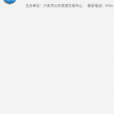
主办单位：六安市公共资源交易中心
联系电话：0564-5