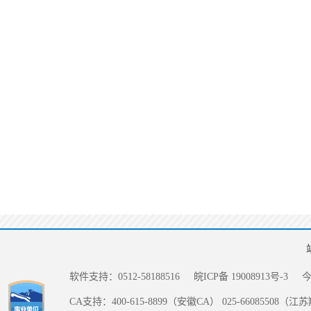
软件支持：0512-58188516
皖ICP备 19008913号-3
CA支持：400-615-8899（安徽CA） 025-66085508（