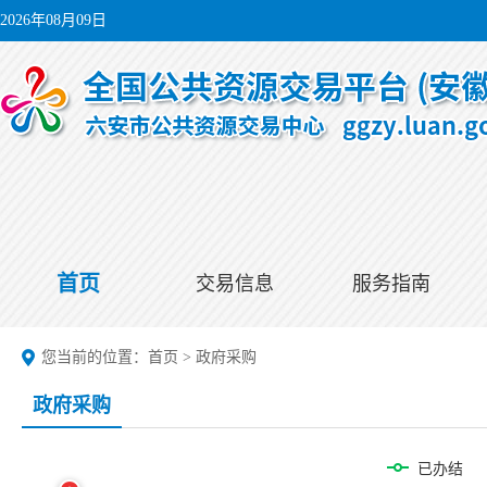
2026年08月09日
首页
交易信息
服务指南
您当前的位置：
首页
>
政府采购
政府采购
已办结