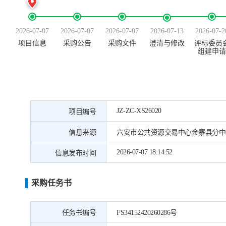
2026-07-07
2026-07-07
2026-07-07
2026-07-13
2026-07-2
项目信息
采购公告
采购文件
澄清与修改
评标委员
组建申请
JZ-ZC-XS26020
项目编号
信息来源
六安市公共资源交易中心金寨县分中
2026-07-07 18:14:52
信息发布时间
采购任务书
任务书编号
FS34152420260286号