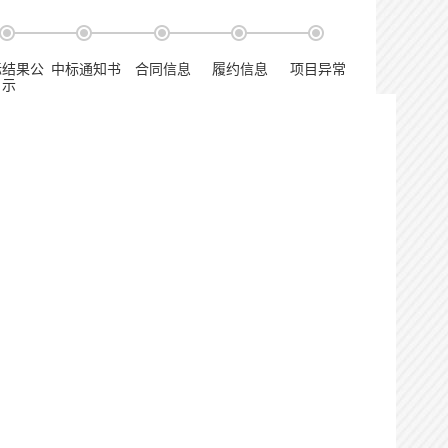
标结果公
中标通知书
合同信息
履约信息
项目异常
示