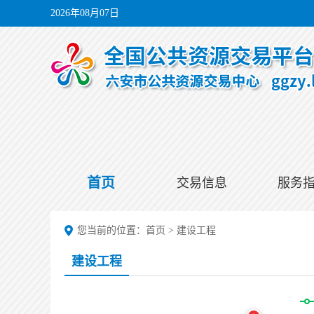
2026年08月07日
首页
交易信息
服务
您当前的位置：
首页
>
建设工程
建设工程