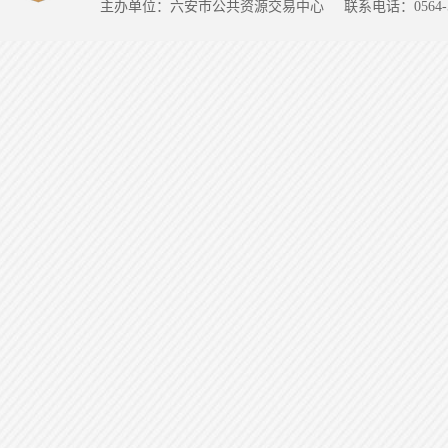
主办单位：六安市公共资源交易中心
联系电话：0564-5