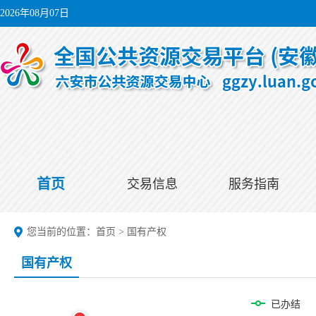
2026年08月07日
首页
交易信息
服务指南
您当前的位置：
首页
>
国有产权
国有产权
已办结