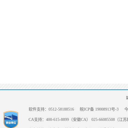
软件支持：0512-58188516
皖ICP备 19008913号-3
CA支持：400-615-8899（安徽CA） 025-66085508（