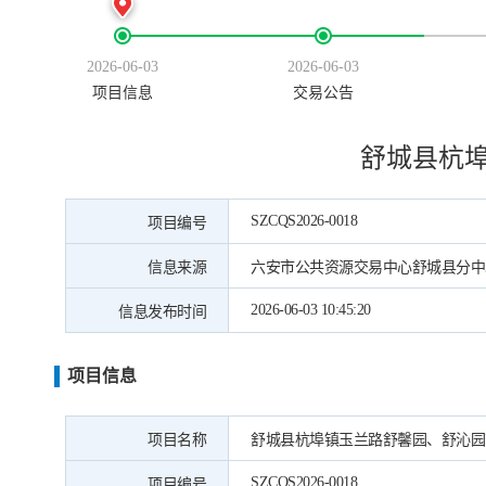
2026-06-03
2026-06-03
项目信息
交易公告
舒城县杭
SZCQS2026-0018
项目编号
信息来源
六安市公共资源交易中心舒城县分中
2026-06-03 10:45:20
信息发布时间
项目信息
项目名称
舒城县杭埠镇玉兰路舒馨园、舒沁园
SZCQS2026-0018
项目编号