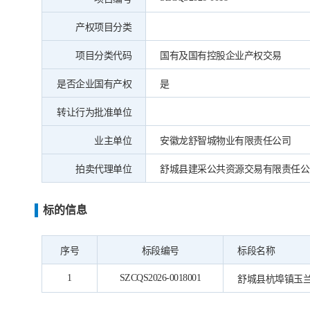
产权项目分类
项目分类代码
国有及国有控股企业产权交易
是否企业国有产权
是
转让行为批准单位
业主单位
安徽龙舒智城物业有限责任公司
拍卖代理单位
舒城县建采公共资源交易有限责任公
标的信息
序号
标段编号
标段名称
1
SZCQS2026-0018001
舒城县杭埠镇玉兰