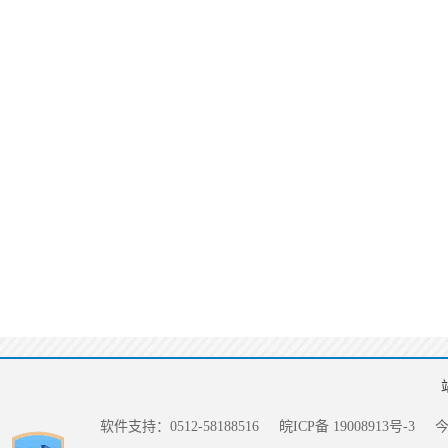
软件支持：0512-58188516
皖ICP备 19008913号-3