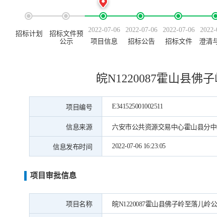
2022-07-06
2022-07-06
2022-07-06
2022-
招标计划
招标文件预
公示
项目信息
招标公告
招标文件
澄清
皖N1220087霍山
E341525001002511
项目编号
信息来源
六安市公共资源交易中心霍山县分中
2022-07-06 16:23:05
信息发布时间
项目审批信息
项目名称
皖N1220087霍山县佛子岭至落