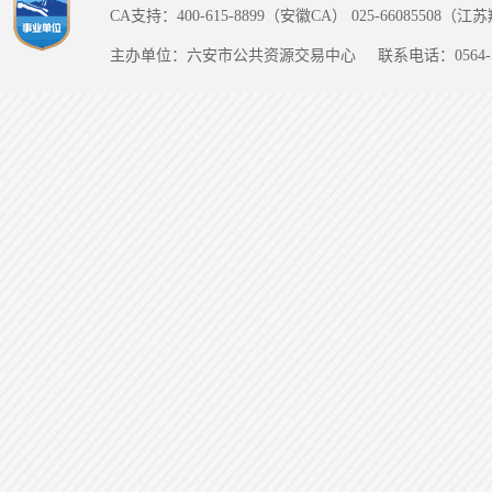
CA支持：400-615-8899（安徽CA） 025-66085508（
主办单位：六安市公共资源交易中心
联系电话：0564-5