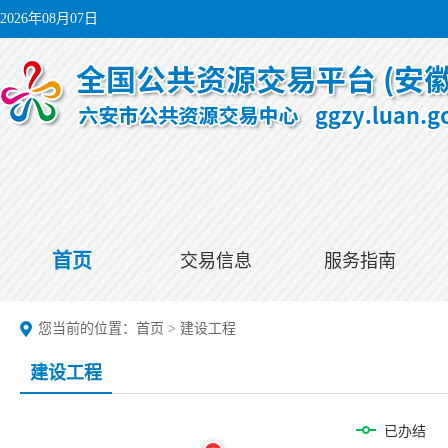
2026年08月07日
首页
交易信息
服务指南
您当前的位置：
首页
>
建设工程
建设工程
已办结