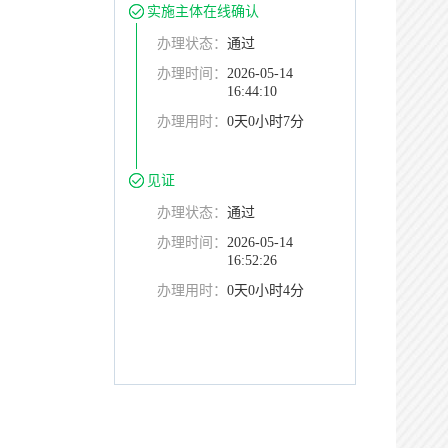
实施主体在线确认
办理状态：
通过
办理时间：
2026-05-14
16:44:10
办理用时：
0天0小时7分
见证
办理状态：
通过
办理时间：
2026-05-14
16:52:26
办理用时：
0天0小时4分