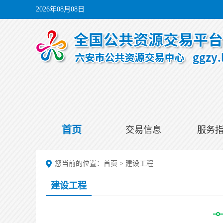
2026年08月08日
首页
交易信息
服务
您当前的位置：
首页
>
建设工程
建设工程