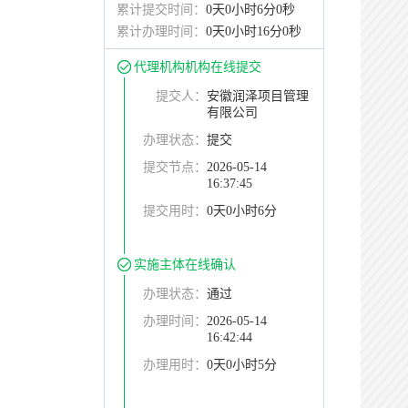
累计提交时间：
0天0小时6分0秒
累计办理时间：
0天0小时16分0秒
代理机构机构在线提交
提交人：
安徽润泽项目管理
有限公司
办理状态：
提交
提交节点：
2026-05-14
16:37:45
提交用时：
0天0小时6分
实施主体在线确认
办理状态：
通过
办理时间：
2026-05-14
16:42:44
办理用时：
0天0小时5分