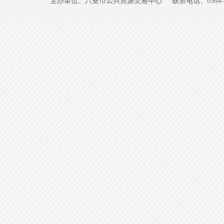
主办单位：六安市公共资源交易中心
联系电话：0564-5