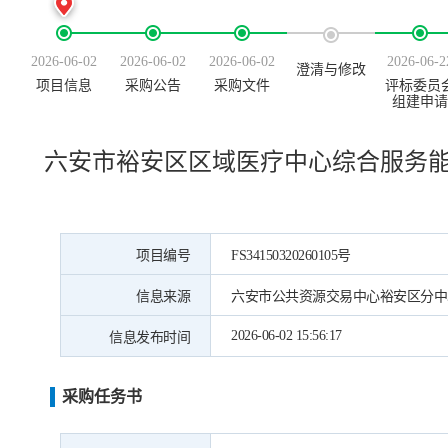
2026-06-02
2026-06-02
2026-06-02
2026-06-2
澄清与修改
项目信息
采购公告
采购文件
评标委员
组建申请
六安市裕安区区域医疗中心综合服务
项目编号
FS34150320260105号
信息来源
六安市公共资源交易中心裕安区分中
2026-06-02 15:56:17
信息发布时间
采购任务书