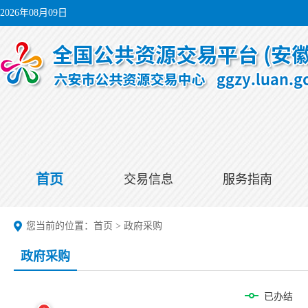
2026年08月09日
首页
交易信息
服务指南
您当前的位置：
首页
>
政府采购
政府采购
已办结