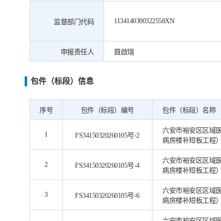
1134140300322558XN
监督部门代码
申报责任人
聂啟瑞
包件（标段）信息
序号
包件（标段）编号
包件（标段）名称
六安市裕安区区域
1
FS34150320260105号-2
病房楼补短板工程
六安市裕安区区域
2
FS34150320260105号-4
病房楼补短板工程
六安市裕安区区域
3
FS34150320260105号-6
病房楼补短板工程
六安市裕安区区域