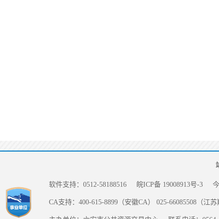
软件支持：0512-58188516
皖ICP备 19008913号-3
CA支持：400-615-8899（安徽CA） 025-66085508（