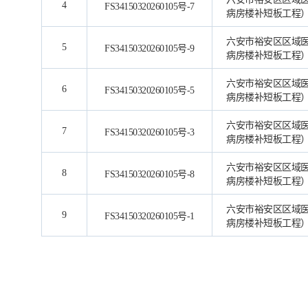
4
FS34150320260105号-7
病房楼补短板工程
六安市裕安区区域
5
FS34150320260105号-9
病房楼补短板工程
六安市裕安区区域
6
FS34150320260105号-5
病房楼补短板工程
六安市裕安区区域
7
FS34150320260105号-3
病房楼补短板工程
六安市裕安区区域
8
FS34150320260105号-8
病房楼补短板工程
六安市裕安区区域
9
FS34150320260105号-1
病房楼补短板工程