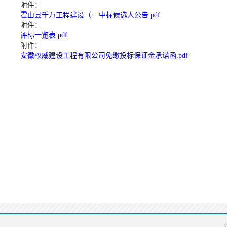
附件：
霍山县千万工程建设（···中标候选人公告.pdf
附件：
评标一览表.pdf
附件：
安徽权威建设工程有限公司免缴投标保证金承诺函.pdf