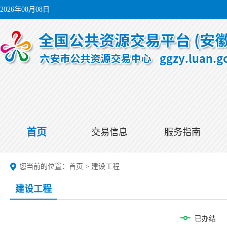
2026年08月08日
首页
交易信息
服务指南
您当前的位置：
首页
>
建设工程
建设工程
已办结