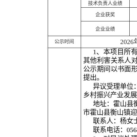
技术负责人业绩
企业获奖
企业业绩
202
6
公示时间
1、本项目所
其他利害关系人
公示期间以书面
提出。
异议受理单位
乡村振兴产业发展
地址：霍山县
市霍山县衡山镇迎
联系人：杨女
联系电话：
05