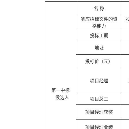
名
称
响应招标文件的资
格能力
投标工期
地址
投标价（元）
项目经理
第一中标
候选人
项目总工
项目经理获奖
项目经理业绩