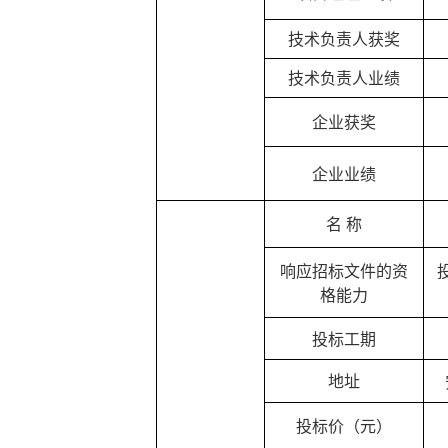
技术负责人获奖
技术负责人业绩
企业获奖
企业业绩
名
称
响应招标文件的资
格能力
投标工期
地址
投标价（元）