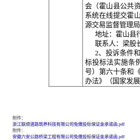
会（霍山县公共
系统在线提交霍
源交易监督管理局
地址：霍山县
联系人：梁股
2、投诉条件
标投标法实施条例
号）第六十条和
办法》（国家发展
附件：
浙江联顺道路筑养科技有限公司免缴投标保证金承诺函.pdf
附件：
安徽六安公路桥梁工程有限公司免缴投标保证金承诺函.pdf