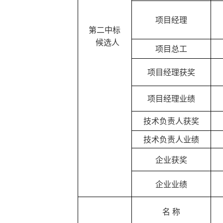
项目经理
第二中标
候选人
项目总工
项目经理获奖
项目经理业绩
技术负责人获奖
技术负责人业绩
企业获奖
企业业绩
名
称