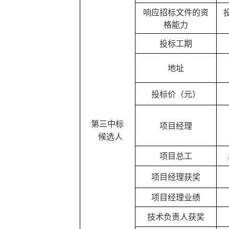
响应招标文件的资
格能力
投标工期
地址
投标价（元）
第三中标
项目经理
候选人
项目总工
项目经理获奖
项目经理业绩
技术负责人获奖