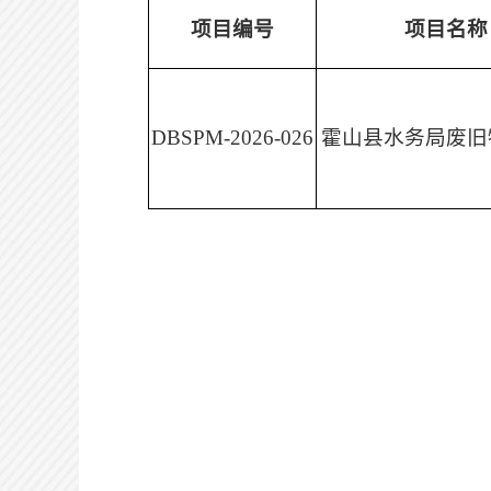
项目编号
项目名称
DBSPM-2026-026
霍山县水务局废旧