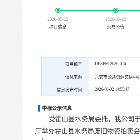
2026-05-22
2026-05-22
项目信息
交易公告
DBSPM-2026-026
项目编号
信息来源
六安市公共资源交易中
2026-06-02 14:55:17
信息发布时间
中标公示信息
受霍山县水务局委托，我公司
厅举办霍山县水务局废旧物资拍卖会