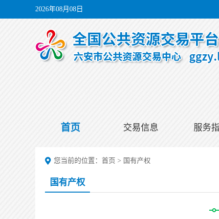
2026年08月08日
首页
交易信息
服务
您当前的位置：
首页
>
国有产权
国有产权