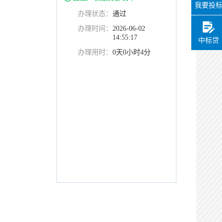
我要投
办理状态：
通过
办理时间：
2026-06-02
14:55:17
中标贷
办理用时：
0天0小时4分