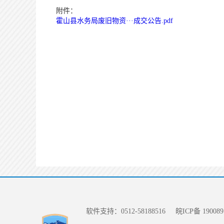
附件：
霍山县水务局废旧物资···成交公告.pdf
软件支持：0512-58188516
皖ICP备 190089