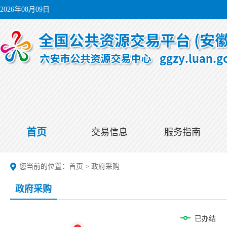
2026年08月09日
首页
交易信息
服务指南
您当前的位置：
首页
>
政府采购
政府采购
已办结