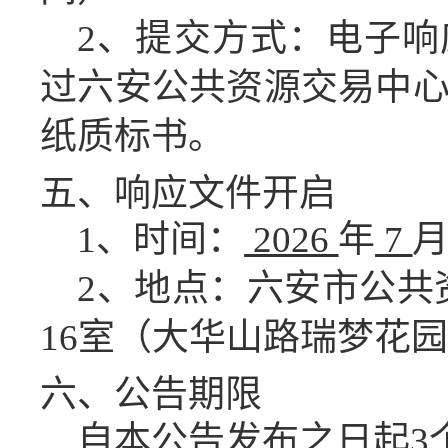
2、提交方式：电子
过六安公共资源交易中
纸质标书。
五、
响应文件开启
1、时间：
2026
年
7
2、地点：六安市公共
16
室（大华山路瑞梦花园
六、公告期限
自本公告发布之日起
3