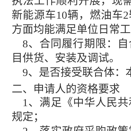
执法工作顺利开展，现需
新能源车10辆，燃油车
方面均能满足单位日常工
8、合同履行期限：自
目供货、安装及调试。
9、是否接受联合体：
二、申请人的资格要求
1、满足《中华人民
规定；