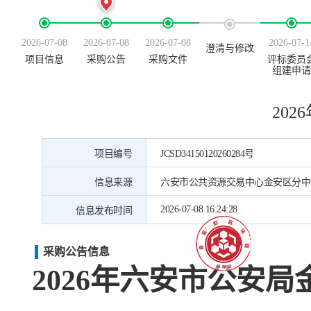
2026-07-08
2026-07-08
2026-07-08
2026-07-1
澄清与修改
项目信息
采购公告
采购文件
评标委员
组建申请
20
项目编号
JCSD34150120260284号
信息来源
六安市公共资源交易中心金安区分中
2026-07-08 16:24:28
信息发布时间
采购公告信息
2026年六安市公安