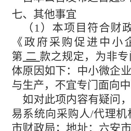
七、
其他事宜
（
1）本项目符合财
《政府采购促进中小
第
二
款之规定，为非专
体原因如下：中小微企
与生产，不宜专门面向中
如对此项内容有疑问
易系统向采购人
/代理
市财政局；地址：六安