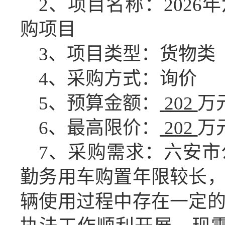
2、项目名称：202
购项目
3、项目类型：
货物
类
4、采购方式：
询价
5、预算金额：
202
万
6、最高限价：
202
万
7、采购需求：六安
勤务用车购置年限较长
辆使用过程中存在一定