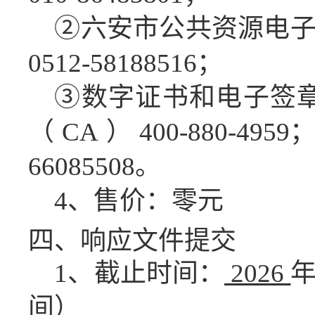
②六安市公共资源电
0512-58188516；
③数字证书和电子签
（CA）400-880-49
66085508。
4、售价：零元
四、响应文件
提交
1、截止时间：
2026
间）