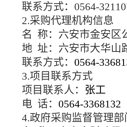
联系方式：
0564-32110
2
.采购代理机构信息
名
称：六安市金安区
地
址：六安市大华山
联系方式：
0564-33681
3
.项目联系方式
项目联系人：
张工
电
话：
0564-3368132
4
.政府采购监督管理部