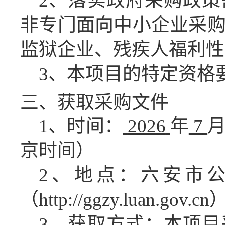
2、落实政府采购政
非专门面向中小企业采
监狱企业、残疾人福利性
3、本项目的特定资格
三、获取采购文件
1、时间：
2026
年
7
京时间）
2、地点：六安市
（
http://ggzy.luan.gov.cn
3、获取方式：
本项目