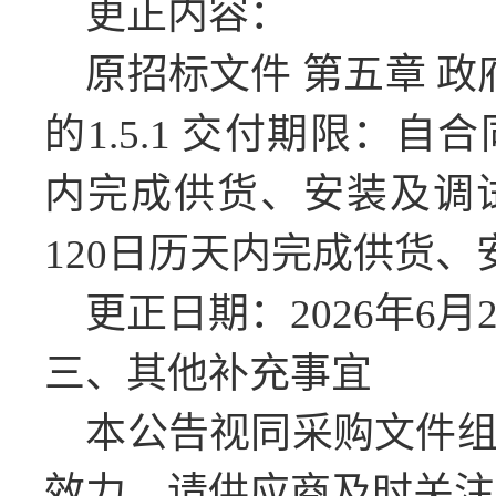
更正内容：
原招
标文件
第五章
政
的
1.5.1 交付期限：
内完成供货、安装及调
120
日历天内完成供货、
更正日期：
2026年6月
三、其他补充事宜
本公告视同采购文件
效力，请供应商及时关注