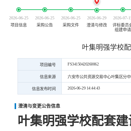
2026-06-25
2026-06-25
2026-06-25
2026-06-29
2026-07-1
项目信息
采购公告
采购文件
澄清与修改
评标委员
组建申请
叶集明强学校配
FS34150420260062
项目编号
信息来源
六安市公共资源交易中心叶集区分中
2026-06-29 14:44:43
信息发布时间
澄清与变更公告信息
叶集明强学校配套建