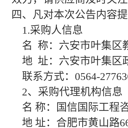
四、凡对本次公告内容提
1.采购人信息
名
称：
六安市叶集区
地
址：
六安市叶集区
联系方式：
0564-27763
2、采购代理机构信息
名
称：
国信国际工程
地
址：合肥市黄山路66