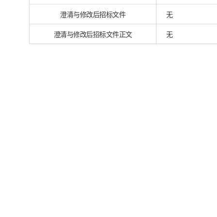
澄清与修改后招标文件
无
澄清与修改后招标文件正文
无