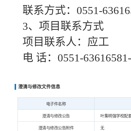
联系方式：
0551-63616
3、项目联系方式
项目联系人：
应工
电
话：0551-63616581-
澄清与修改文件信息
电子件名称
澄清与修改公告
叶集明强学校配套建
澄清与修改公告附件
无