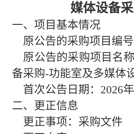
媒体设备采
一、
项目基本情况
原公告的采购项目编号
原公告的采购项目名
备采购
-功能室及多媒体
首次公告日期：
2026
二、更正信息
更正事项：采购文件