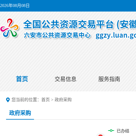
2026年08月08日
首页
交易信息
服务指南
您当前的位置：
首页
>
政府采购
政府采购
已办结