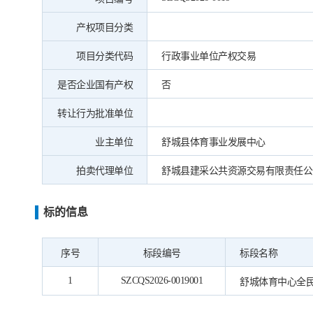
产权项目分类
项目分类代码
行政事业单位产权交易
是否企业国有产权
否
转让行为批准单位
业主单位
舒城县体育事业发展中心
拍卖代理单位
舒城县建采公共资源交易有限责任公
标的信息
序号
标段编号
标段名称
1
SZCQS2026-0019001
舒城体育中心全