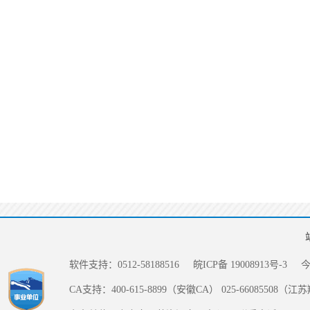
软件支持：0512-58188516
皖ICP备 19008913号-3
CA支持：400-615-8899（安徽CA） 025-66085508（