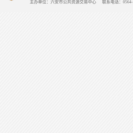
主办单位：六安市公共资源交易中心
联系电话：0564-5