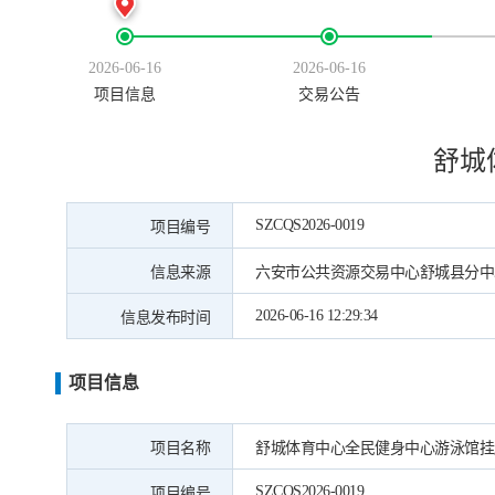
2026-06-16
2026-06-16
项目信息
交易公告
舒城
SZCQS2026-0019
项目编号
信息来源
六安市公共资源交易中心舒城县分中
2026-06-16 12:29:34
信息发布时间
项目信息
项目名称
舒城体育中心全民健身中心游泳馆挂
SZCQS2026-0019
项目编号