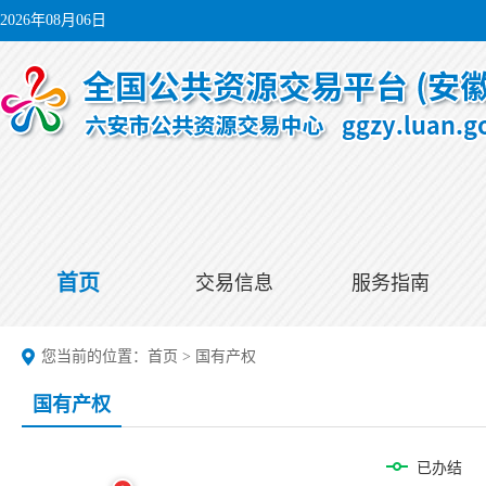
2026年08月06日
首页
交易信息
服务指南
您当前的位置：
首页
>
国有产权
国有产权
已办结