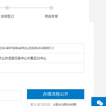
合同签订
项目异常
234140076900449XQ-20260618-000097-2
市公共资源交易中心叶集区分中心
办理流程公开
累计提交时间：
0天0小时6分0秒