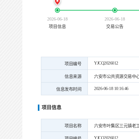
2026-06-18
2026-06-18
项目信息
交易公告
YJCQ2026012
项目编号
信息来源
六安市公共资源交易中
2026-06-18 10:16:46
信息发布时间
项目信息
项目名称
六安市叶集区三元镇老
YJCQ2026012
项目编号