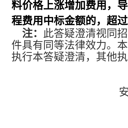
料价格上涨增加费用，
导
程费用中标金额的，超过
注：
此答疑澄清视同招
件具有同等法律效力。本
执行本答疑澄清，其他执