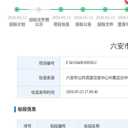
2026-02-12
2026-05-15
2026-05-15
2026-05-15
2026-
招标文件预
招标计划
公示
项目信息
招标公告
招标文件
澄清
六安
E341504001005012
项目编号
信息来源
六安市公共资源交易中心叶集区分中
2026-05-25 17:49:46
信息发布时间
标段信息
序号
标段编号
标段名称