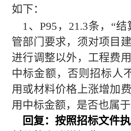
如下：
1
、
P95
，
21.3
条，
“
结
管部门要求，须对项目
进行调整以外，工程费
中标金额，否则招标人
用或材料价格上涨增加
用中标金额，是否也属于
回复：按照招标文件执