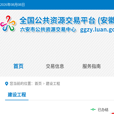
2026年08月08日
首页
交易信息
服务指南
您当前的位置：
首页
>
建设工程
建设工程
已办结