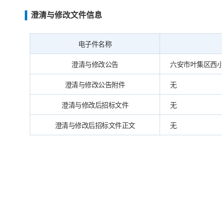
澄清与修改文件信息
电子件名称
澄清与修改公告
六安市叶集区西小河
澄清与修改公告附件
无
澄清与修改后招标文件
无
澄清与修改后招标文件正文
无