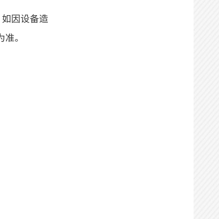
，如因设备造
”为准。