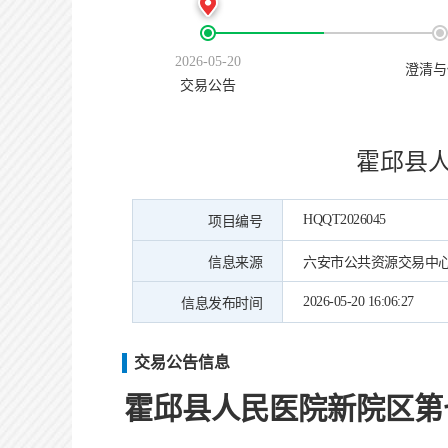
2026-05-20
澄清与
交易公告
霍邱县
HQQT2026045
项目编号
信息来源
六安市公共资源交易中
2026-05-20 16:06:27
信息发布时间
交易公告信息
霍邱县人民医院新院区第