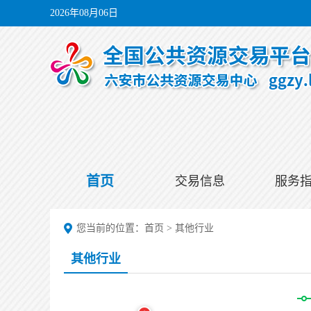
2026年08月06日
首页
交易信息
服务
您当前的位置：
首页
>
其他行业
其他行业