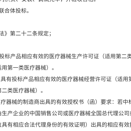
联合体投标。
法》第二十二条规定；
具有投标产品相应有效的医疗器械生产许可证（适用第二
适用第
一
类医疗器械）。
时，应具有投标产品相应有效的医疗器械经营许可证（适用
第二类医疗器械）。
投标医疗器械的制造商出具的有效授权书（函）要求：若中
由生产企业的中国销售公司或医疗器械全国总代理公司
位具有相应合法代理身份的有效证明）出具的相应有效