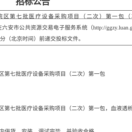
招标公告
院区第七批医疗设备采购项目（二次）第一包
（
在六安市公共资源交易电子服务系统（
http://ggzy.lu
分（北京时间）前递交投标文件。
区第七批医疗设备采购项目（二次）第一包
区第七批医疗设备采购项目（二次）第一包，血液透
日内供货、安装、调试完毕，并验收合格。