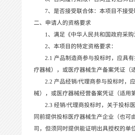
7
、是否接受联合体：本项目不接受
二、申请人的资格要求
1、满足《中华人民共和国政府采购
2
、本项目的特定资格要求：
2.1 产品制造商参与投标时，应
疗器械）
，
或医疗器械
生产
备案凭证（
2.2 产品经销/代理商参与投标
械）
，
或医疗器械经营备案凭证（适用
2.3 经销/代理商投标时，关于
同前提供投标医疗器械生产企业（也可
司，但须同时提供能证明出具授权的单