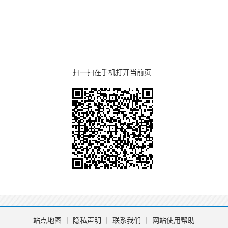
扫一扫在手机打开当前页
站点地图
丨
隐私声明
丨
联系我们
丨
网站使用帮助