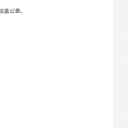
加盖公章。