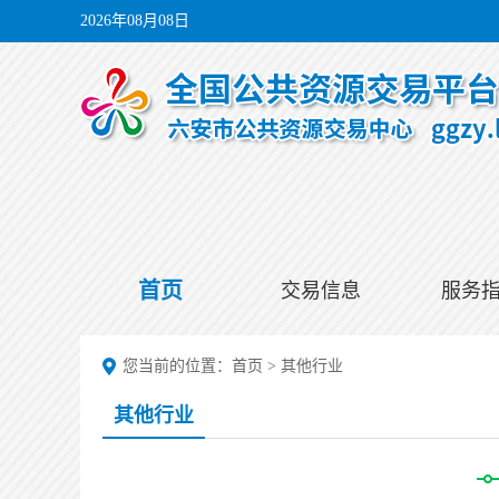
2026年08月08日
首页
交易信息
服务
您当前的位置：
首页
>
其他行业
其他行业