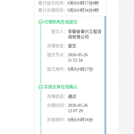
累计提交时间：
0天0小时17分0秒
累计办理时间：
0天0小时34分0秒
代理机构在线提交
提交人：
安徽省睿兴工程咨
询有限公司
办理状态：
提交
提交节点：
2026-05-26
11:51:34
提交用时：
0天0小时17分
实施主体在线确认
办理状态：
通过
办理时间：
2026-05-26
12:07:29
办理用时：
0天0小时16分