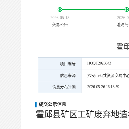
2026-05-13
2026-0
交易公告
澄清与
霍
HQQT2026043
项目编号
信息来源
六安市公共资源交易中
2026-05-26 16:13:59
信息发布时间
成交公示信息
霍邱县矿区工矿废弃地造