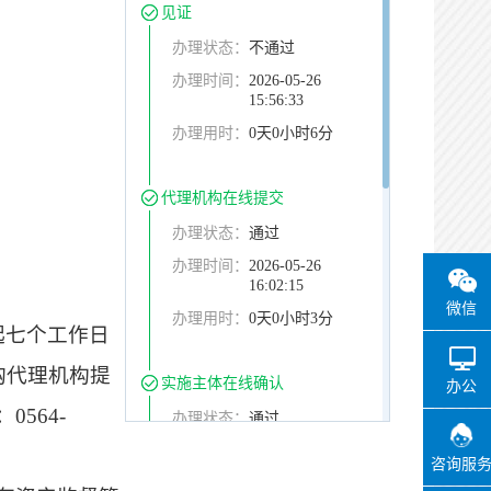
见证
办理状态：
不通过
办理时间：
2026-05-26
15:56:33
办理用时：
0天0小时6分
代理机构在线提交
办理状态：
通过
办理时间：
2026-05-26
16:02:15
微信
办理用时：
0天0小时3分
起七个工作日
购代理机构提
实施主体在线确认
办公
：
0564-
办理状态：
通过
办理时间：
2026-05-26
咨询服
16:06:11