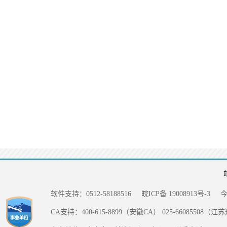
软件支持：0512-58188516
皖ICP备 19008913号-3
CA支持：400-615-8899（安徽CA） 025-66085508（