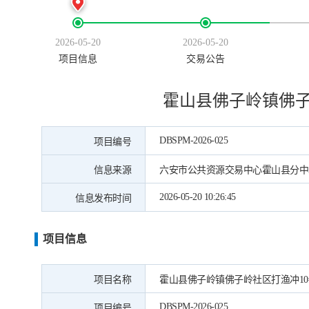
2026-05-20
2026-05-20
项目信息
交易公告
霍山县佛子岭镇佛子
DBSPM-2026-025
项目编号
信息来源
六安市公共资源交易中心霍山县分中
2026-05-20 10:26:45
信息发布时间
项目信息
项目名称
霍山县佛子岭镇佛子岭社区打渔冲10#
DBSPM-2026-025
项目编号