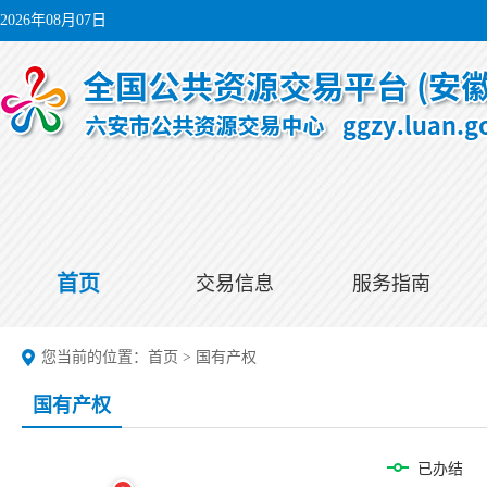
2026年08月07日
首页
交易信息
服务指南
您当前的位置：
首页
>
国有产权
国有产权
已办结