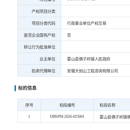
产权项目分类
项目分类代码
行政事业单位产权交易
是否企业国有产权
否
转让行为批准单位
业主单位
霍山县佛子岭镇人民政府
拍卖代理单位
安徽大别山工程咨询有限公司
标的信息
序号
标段编号
标段名称
1
DBSPM-2026-025001
霍山县佛子岭镇佛