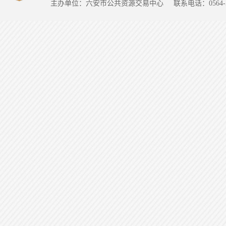
主办单位：六安市公共资源交易中心
联系电话：0564-5