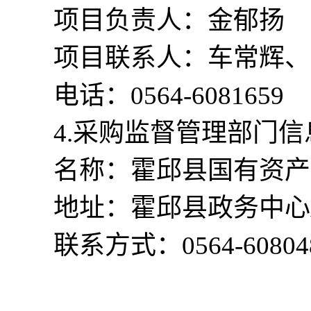
项目负责人：
金
郁扬
项目联系人：
车常辉、
电话：
0564-6081659
4
.采购监督管理部门
信
名称
：
霍邱县国有资产
地址：霍邱县政务中心
联系方式：
0564-60804