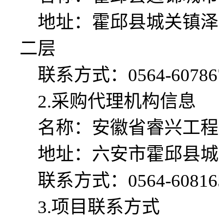
地址：
霍邱县城关镇泽
二层
联系方式：
0564-60786
2
.
采购代理机构信息
名称：安徽省睿兴工程
地址：六安市霍邱县城
联系方式：
0564-60816
3.
项目联系方式