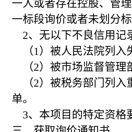
一人或者存在控股、管理
一标段询价或者未划分标
2、无以下不良信用记
（
1）被人民法院列入
（
2）
被市场监督管理
（
2
）被税务部门列入
单。
3、本项目的特定资格
三、获取
询价通知书