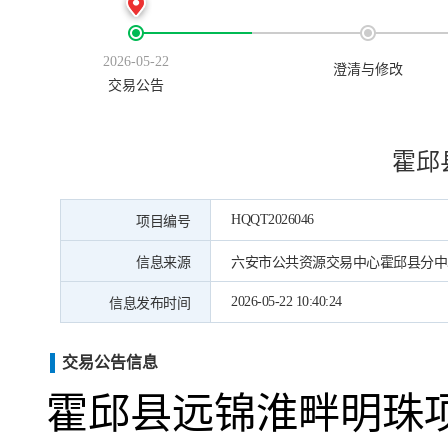
2026-05-22
澄清与修改
交易公告
霍邱
HQQT2026046
项目编号
信息来源
六安市公共资源交易中心霍邱县分中
2026-05-22 10:40:24
信息发布时间
交易公告信息
霍邱县远锦淮畔明珠