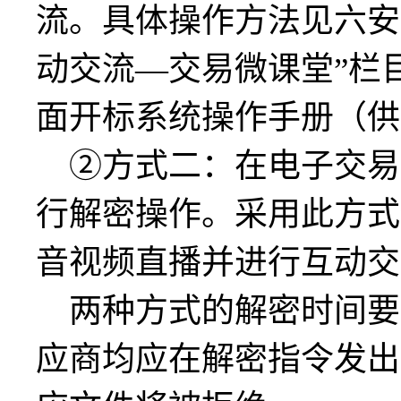
流。具体操作方法见六安
动交流
—交易微课堂”栏
面开标系统操作手册（
供
②方式二：在电子交易
行解密操作
。
采用此方式
音视频直播并进行互动交
两种方式的解密时间要
应商
均应在解密指令发出