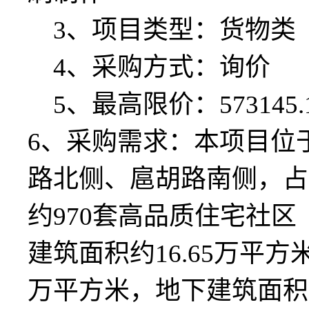
3、项目类型：
货物类
4、采购方式：
询价
5、最高限价：
573145
6、采购需求：
本项目位
路北侧、扈胡路南侧，占
约970套高品质住宅社
建筑面积约16.65万平方
万平方米，地下建筑面积约