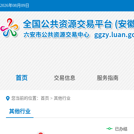
2026年08月09日
首页
交易信息
服务指南
您当前的位置：
首页
>
其他行业
其他行业
已办结