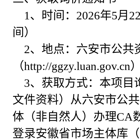
1、时间：
2026年
5
月
2
间）
2、地点：
六安市公共
（
http://ggzy.luan.gov.cn
3、获取方式：本项目
文件资料）从六安市公共
体（非自然人）办理
CA
登录安徽省市场主体库（