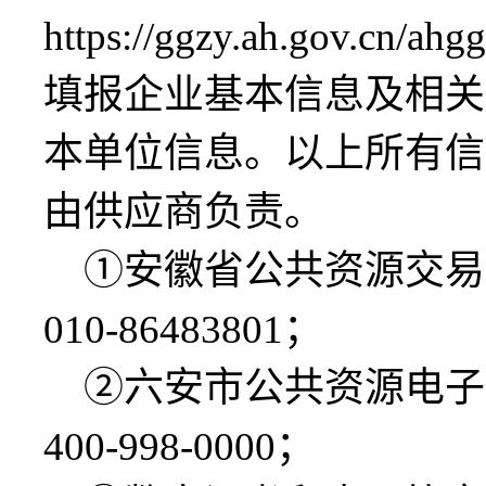
https://ggzy.ah.gov.cn/a
填报企业基本信息及相关
本单位信息。以上所有信
由供应商负责。
①安徽省公共资源交易
010-86483801；
②六安市公共资源电子
400-998-0000；