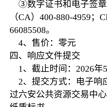
③数字证书和电子签章
（CA）400-880-4959
66085508。
4、售价：零元
四、
响应文件提交
1、截止时间：
2026年
2、提交方式：电子响
过六安公共资源交易中心