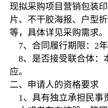
现拟采购项目营销包装印
片、不干胶海报、户型折
等，具体详见采购需求。
7、合同履行期限：
2
8、是否接受联合体：
应
。
二、申请人的资格要求
1、具有独立承担民事