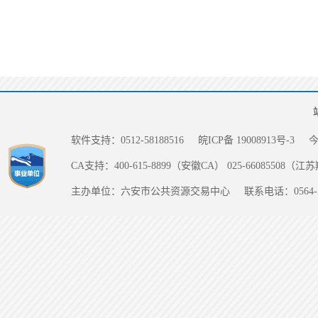
软件支持：0512-58188516
皖ICP备 19008913号-3
CA支持：400-615-8899（安徽CA） 025-66085508（
主办单位：六安市公共资源交易中心
联系电话：0564-5