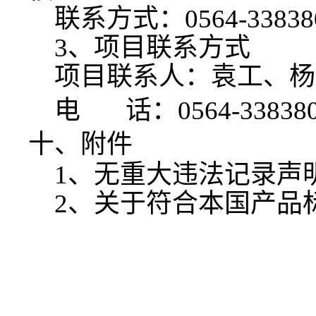
联系方式：
0564-33838
3、项目联系方式
项目联系人：袁工、杨
电
话：
0564-33838
十、附件
1、无重大违法记录声
2、
关于符合本国产品