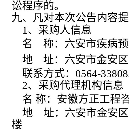
讼程序的。
九、凡对本次公告内容提
1、采购人信息
名
称：六安市疾病预
地
址：六安市金安区
联系方式：
0564-33808
2、采购代理机构信息
名
称：安徽方正工程
地 址：
六安市金安区
楼