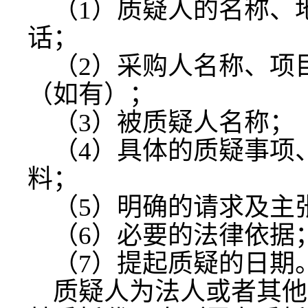
（
1）质疑人的名称、
话；
（
2）采购人名称、项
（如有）；
（
3）被质疑人名称；
（
4）具体的质疑事项
料；
（
5）明确的请求及主
（
6）必要的法律依据
（
7）提起质疑的日期
质疑人为法人或者其他