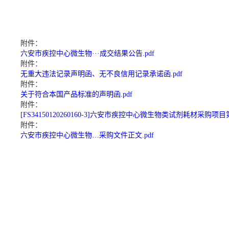
附件：
六安市疾控中心微生物···成交结果公告.pdf
附件：
无重大违法记录声明函、无不良信用记录承诺函.pdf
附件：
关于符合本国产品标准的声明函.pdf
附件：
[FS34150120260160-3]六安市疾控中心微生物类试剂耗材采购项目
附件：
六安市疾控中心微生物…采购文件正文.pdf