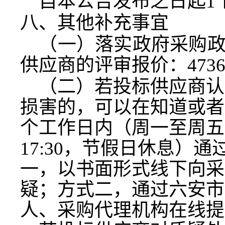
自本公告发布之日起
1
八、其他补充事宜
（一）
落实政府采购
供应商的评审报价
：
4736
（二）若投标供应商认
损害的，可以在知道或者
个工作日内（周一至周五
17:30，节假日休息）
一，以书面形式线下向采
疑；方式二，通过六安市
人、采购代理机构在线提