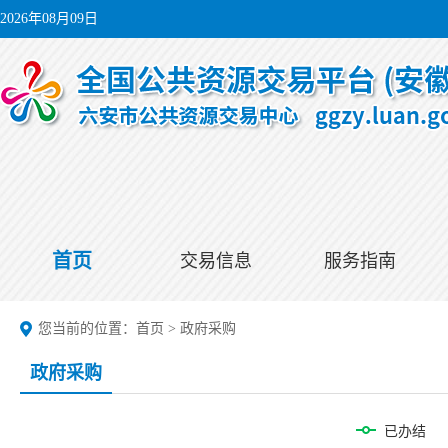
2026年08月09日
首页
交易信息
服务指南
您当前的位置：
首页
>
政府采购
政府采购
已办结