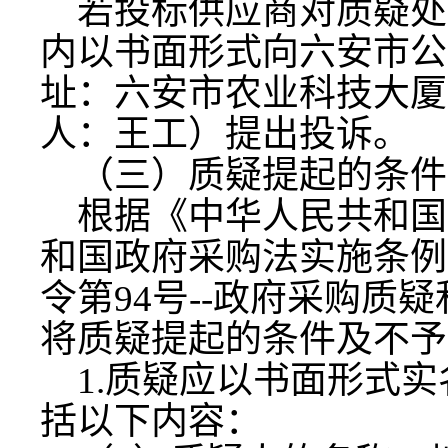
若投标供应商对质疑处
内以书面形式向六安市公
址：六安市农业科技大厦
人：王工）提出投诉。
（三）质疑提起的条件
根据《中华人民共和国
和国政府采购法实施条例
令第
94号--政府采购
将质疑提起的条件及不予
1.质疑应以书面形式
括以下内容：