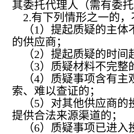
其委托代理人（需有委托
2.有下列情形之一的
（
1）提起质疑的主体
的供应商；
（
2）提起质疑的时间
（
3）质疑材料不完整
（
4）质疑事项含有主
索、难以查证的；
（
5）对其他供应商的
提供合法来源渠道的；
（
6）质疑事项已进入