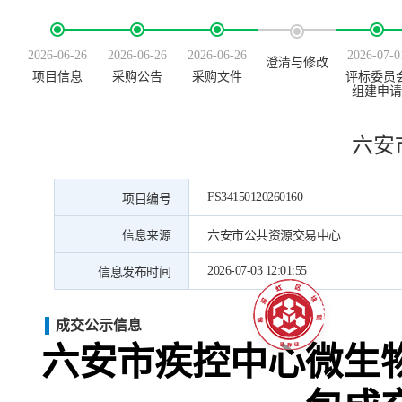
2026-06-26
2026-06-26
2026-06-26
2026-07-0
澄清与修改
项目信息
采购公告
采购文件
评标委员
组建申请
六安
FS34150120260160
项目编号
信息来源
六安市公共资源交易中心
2026-07-03 12:01:55
信息发布时间
成交公示信息
六安市疾控中心微生