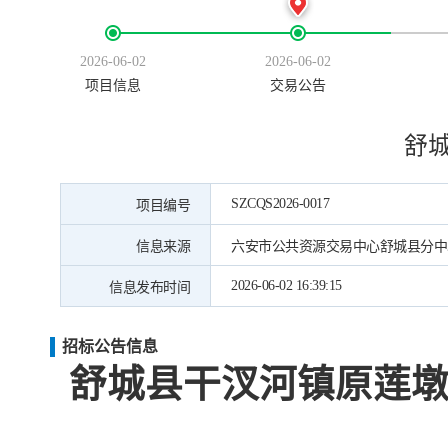
2026-06-02
2026-06-02
项目信息
交易公告
舒
SZCQS2026-0017
项目编号
信息来源
六安市公共资源交易中心舒城县分中
2026-06-02 16:39:15
信息发布时间
招标公告信息
舒城县干汊河镇原莲