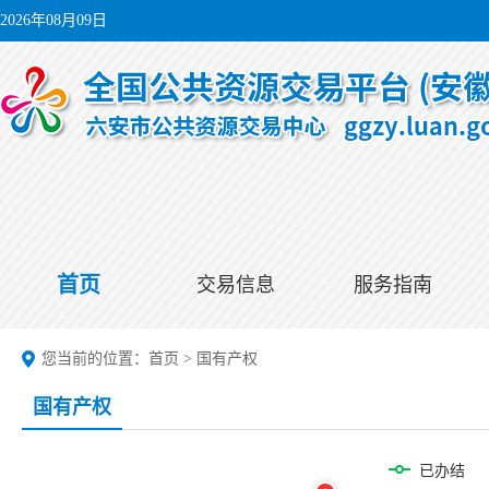
2026年08月09日
首页
交易信息
服务指南
您当前的位置：
首页
>
国有产权
国有产权
已办结