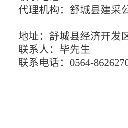
代理机构：舒城县建采
地址：舒城县经济开发
联系人：
毕
先生
联系电话：
0564-862627