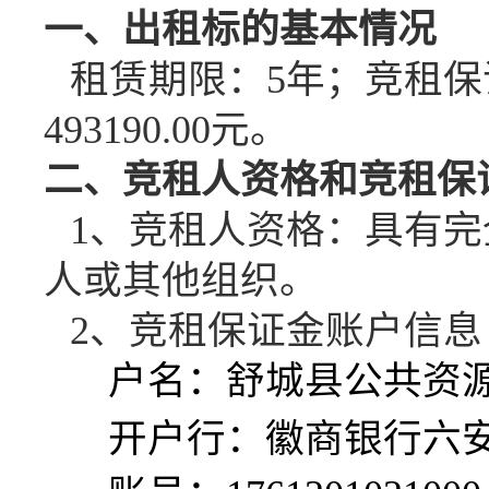
一、出租标的基本情况
租赁期限：
5年；竞租保
493190
.00元。
二、竞租人资格和竞租保
1、竞租人资格：具有
完
人或其他组织。
2、竞租保证金账户信
户名：舒城县公共资
开户行：徽商银行六