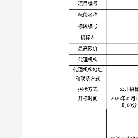
项目编号
标段名称
标段编号
招标人
最高限价
代理机构
代理机构地址
和联系方式
招标方式
公开招
开标时间
2026年05月
时00分