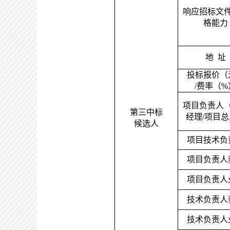
响应招标文
格能力
地
址
投标报价（
/费率（%
项目负责人
第三中标
经理
/项目
候选人
项目技术负
项目负责人
项目负责人
技术负责人
技术负责人