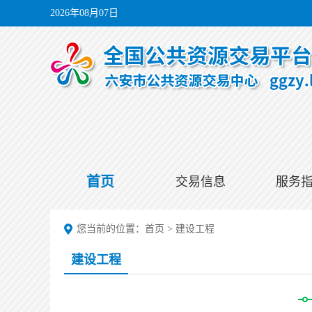
2026年08月07日
首页
交易信息
服务
您当前的位置：
首页
>
建设工程
建设工程