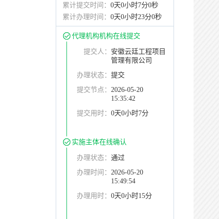
累计提交时间：
0天0小时7分0秒
累计办理时间：
0天0小时23分0秒
代理机构机构在线提交
提交人：
安徽云廷工程项目
管理有限公司
办理状态：
提交
提交节点：
2026-05-20
15:35:42
提交用时：
0天0小时7分
实施主体在线确认
办理状态：
通过
办理时间：
2026-05-20
15:49:54
办理用时：
0天0小时15分