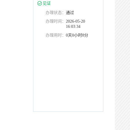
见证
办理状态：
通过
办理时间：
2026-05-20
16:03:34
办理用时：
0天0小时8分