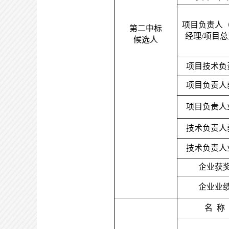
项目负责人
第二中标
经理
/项目
候选人
项目技术负
项目负责人
项目负责人
技术负责人
技术负责人
企业获
企业业
名
称