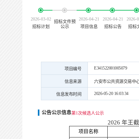
2026-03-02
2026-04-21
2026-04-21
2026-0
招标文件预
招标计划
公示
项目信息
招标公告
招标
E341522001005079
项目编号
信息来源
六安市公共资源交易中
2026-05-20 16:03:34
信息发布时间
公告公示信息
第1次候选人公示
2026 年
项目名称