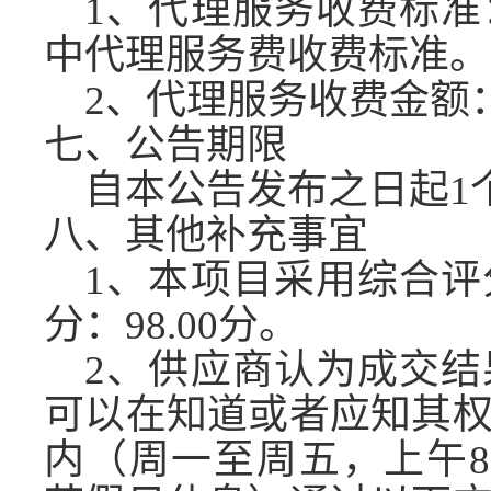
1、代理服务收费标
中代理服务费收费标准。
2、代理服务收费金额：
七、公告期限
自本公告发布之日起
1
八、其他补充事宜
1、本项目采用综合
分：98.00分。
2、供应商认为成交
可以在知道或者应知其
内（周一至周五，上午8:00-