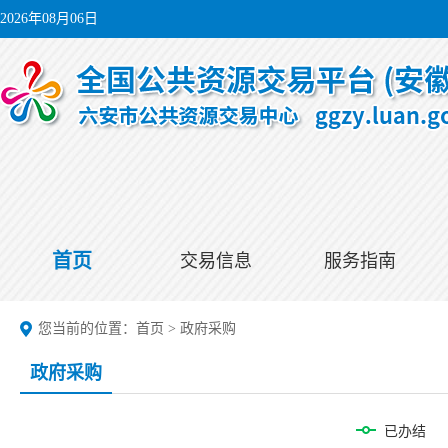
2026年08月06日
首页
交易信息
服务指南
您当前的位置：
首页
>
政府采购
政府采购
已办结