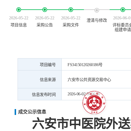
2026-05-22
2026-05-22
2026-05-22
2026-06-0
澄清与修改
项目信息
采购公告
采购文件
评标委员
组建申请
项目编号
FS34150120260186号
信息来源
六安市公共资源交易中心
2026-06-02 09:06:50
信息发布时间
成交公示信息
六安市中医院外送