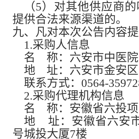
（
5）对其他供应商
提供合法来源渠道的。
九、凡对本次公告内容提
1.采购人信息
名
称：六安市中医院
地
址：六安市金安区人
联系方式：
0564-35972
2.采购代理机构信息
名
称：安徽省六投项
地
址：安徽省六安市
号城投大厦7楼