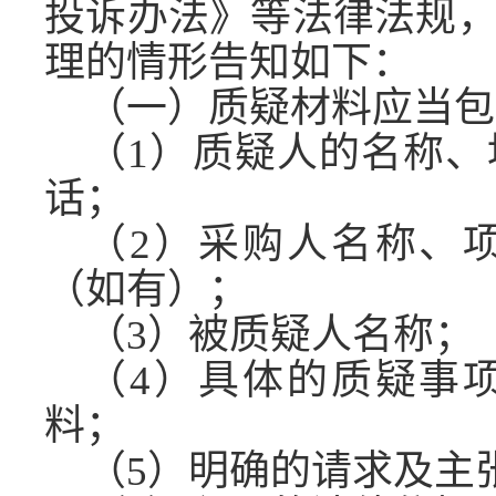
投诉办法》等法律法规
理的情形告知如下：
（一）质疑材料应当包
（
1）质疑人的名称
话；
（
2）采购人名称、
（如有）；
（
3）被质疑人名称；
（
4）具体的质疑事
料；
（
5）明确的请求及主