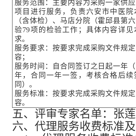
服务范围：主要内容为采购一家供应
项目进行服务，负责六安市中医院
（含体检）、马店分院（霍邱县第六
验79项的检验工作；具体内容详见
求。
服务要求：
按要求完成采购文件规定
容；
服务时间：自合同签订之日起一年（
年，合同一年一签，考核合格后续
同）。
服务标准：
按要求完成采购文件规定
容。
五、评审专家名单：
张莲
六、代理服务收费标准及