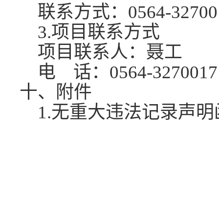
联系方式：
0564-32700
3.项目联系方式
项目联系人：聂工
电
话：0564-3270017
十、附件
1.无重大违法记录声