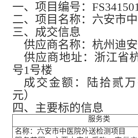
一、项目编号：
FS34150
二、项目名称：
六安市中
三、成交信息
供应商名称：杭州迪安
供应商地址：浙江省
号1号楼
成交金额：陆拾贰万
元）
四、主要标的信息
服务类
名称：六安市中医院外送检测项目