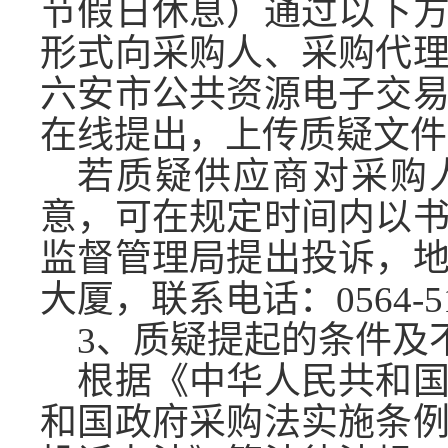
节假日休息）通过以下
形式向采购人、采购代
六安市公共资源电子交
在线提出，上传质疑文件
若质疑供应商对采购
意，可在规定时间内以
监督管理局提出投诉，
大厦，联系电话：
0564-
3、质疑提起的条件及
根据《中华人民共和
和国政府采购法实施条