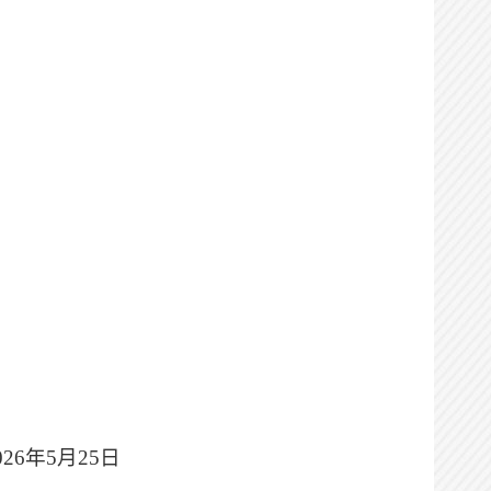
026年5月25日