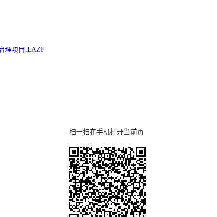
合治理项目.LAZF
扫一扫在手机打开当前页