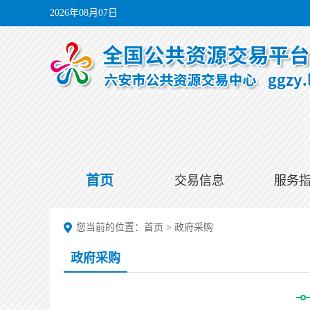
2026年08月07日
首页
交易信息
服务
您当前的位置：
首页
>
政府采购
政府采购