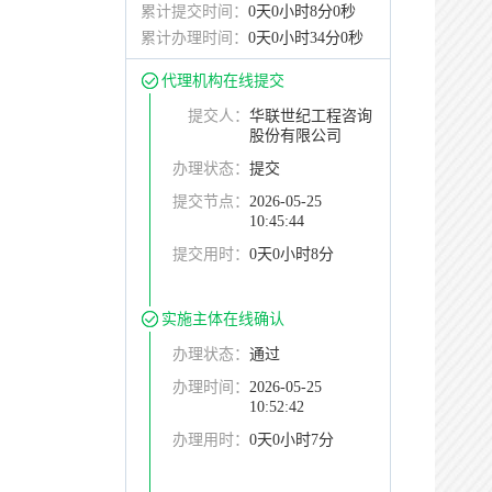
累计提交时间：
0天0小时8分0秒
累计办理时间：
0天0小时34分0秒
代理机构在线提交
提交人：
华联世纪工程咨询
股份有限公司
办理状态：
提交
提交节点：
2026-05-25
10:45:44
提交用时：
0天0小时8分
实施主体在线确认
办理状态：
通过
办理时间：
2026-05-25
10:52:42
办理用时：
0天0小时7分