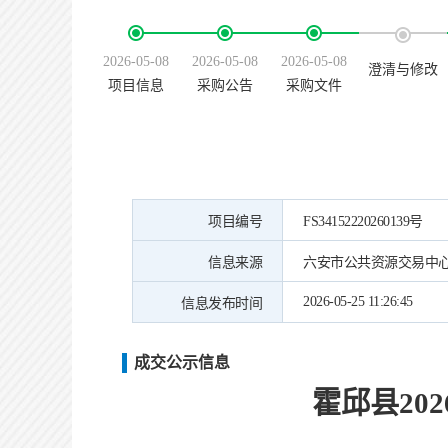
2026-05-08
2026-05-08
2026-05-08
澄清与修改
项目信息
采购公告
采购文件
项目编号
FS34152220260139号
信息来源
六安市公共资源交易中
2026-05-25 11:26:45
信息发布时间
成交公示信息
霍邱县
2