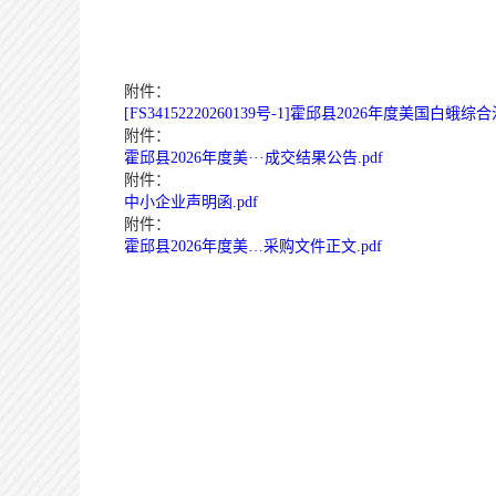
附件：
[FS34152220260139号-1]霍邱县2026年度美国白蛾综
附件：
霍邱县2026年度美···成交结果公告.pdf
附件：
中小企业声明函.pdf
附件：
霍邱县2026年度美…采购文件正文.pdf