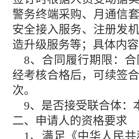
警务终端采购、月通信
安全接入服务、注册发
造升级服务等
；
具体内容
8、合同履行期限：
经考核合格后，可续签合
次。
9、是否接受联合体：
二、申请人的资格要求
1、满足《中华人民