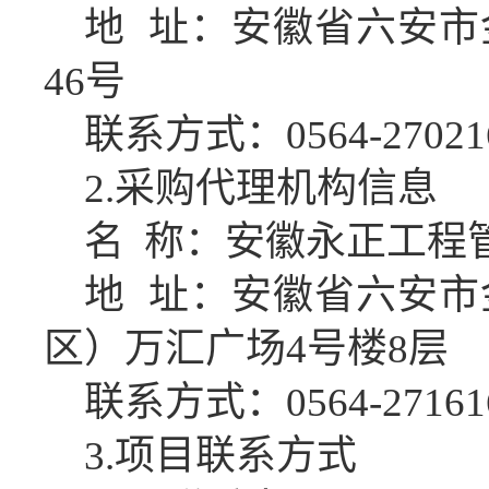
地
址：
安徽省六安市
46号
联系方式：
0564
-
27021
2
.采购代理机构信息
名
称：
安徽永正工程
地
址：
安徽省六安市
区）万汇广场
4号楼8层
联系方式：
0564-27161
3
.项目联系方式