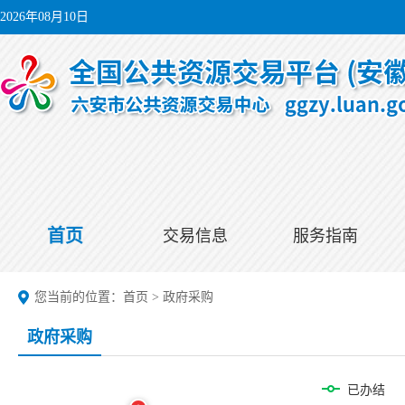
2026年08月10日
首页
交易信息
服务指南
您当前的位置：
首页
>
政府采购
政府采购
已办结