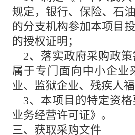
规定，银行、保险、石
的分支机构参加本项目
的授权证明；
2、落实政府采购政
属于专门面向中小企业
业、监狱企业、残疾人福
3、本项目的特定资格
业务经营许可证》。
三、获取采购文件