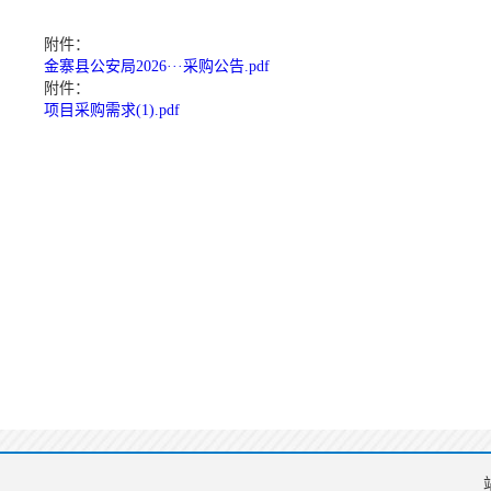
附件：
金寨县公安局2026···采购公告.pdf
附件：
项目采购需求(1).pdf