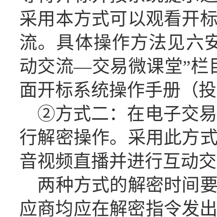
采用本方式可以观看开
流。具体操作方法见六
动交流
—交易微课堂”栏
面开标系统操作手册（投
②方式二：在电子交易
行解密操作
。
采用此方
音视频直播并进行互动交
两种方式的解密时间
应商
均应在
解密指令发