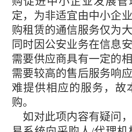
购促进中小企业发展管
定，为非适宜由中小企
购租赁的通信服务仅为
同时因公安业务在信息
需要供应商具有一定的
需要较高的售后服务响
难提供相应的服务，故
购。
如对此项内容有疑问
易系统向采购人
/代理