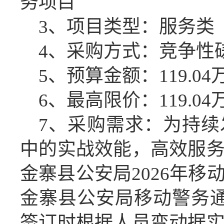
务项目
3、项目类型：服务类
4、采购方式：竞争性
5、预算金额：
119.04
6、最高限价：
119.04
7、采购需求：为持
中的实战效能，高效服
金寨县公安局2026年
金寨县公安局移动警务通
签订时根据人员变动据