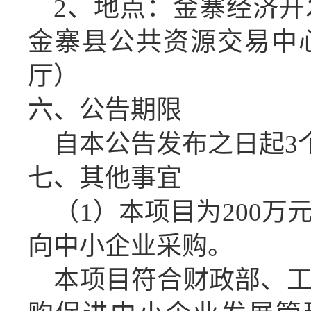
2、地点：金寨经济开
金寨县公共资源交易中
厅）
六、公告期限
自本公告发布之日起
3
七、
其他事宜
（
1）本项目为200
向中小企业采购。
本项目符合财政部、