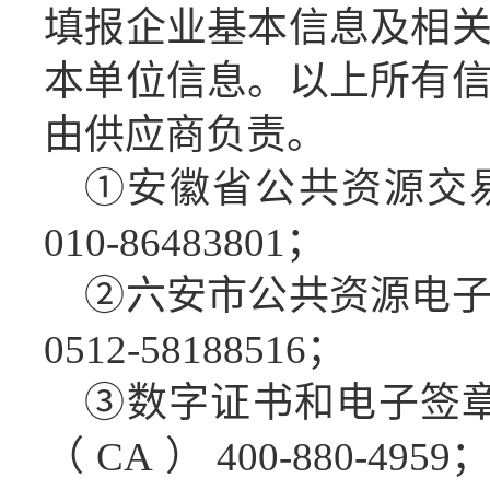
填报企业基本信息及相
本单位信息。以上所有
由供应商负责。
①
安徽省公共资源交
010-86483801；
②六安市公共资源电
0512-58188516；
③数字证书和电子签
（CA）400-880-49