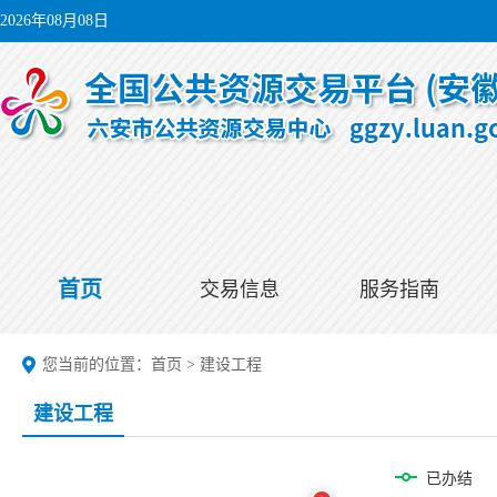
2026年08月08日
首页
交易信息
服务指南
您当前的位置：
首页
>
建设工程
建设工程
已办结