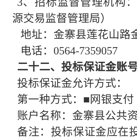
3、招标监督管理机构
源交易监督管理局）
地址：金寨县莲花山路
电话：
0564-7359057
二十二、投标保证金账
投标保证金允许方式：
第一种方式：
■网银支付
账户名称：金寨县公共
备注：投标保证金应在