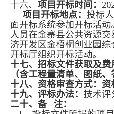
十六、
项目开标时间：
20
项目开标地点：
投标
面开标系统参加开标活动
人员在金寨县公共资源交
济开发区金梧桐创业园综
开标厅组织开标活动。
十七、招标文件获取及费
（含工程量清单、图纸、
十八、资格审查方式：
资
十九、评标办法：
技术评
二十、备
注：