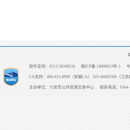
软件支持：0512-58188516
皖ICP备 19008913号-3
CA支持：400-615-8899（安徽CA） 025-66085508（
主办单位：六安市公共资源交易中心
联系电话：0564-5