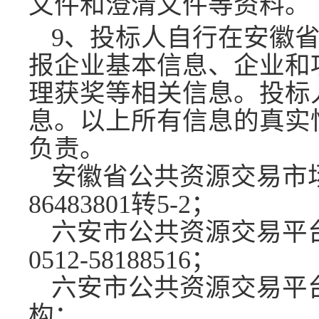
文件和澄清文件等资料。
9、投标人自行在安徽
报企业基本信息、企业和
理获奖等相关信息。投标
息。以上所有信息的真实
负责。
安徽省公共资源交易市
86483801转5-2；
六安市公共资源交易平
0512-58188516
；
六安市公共资源交易平
构：