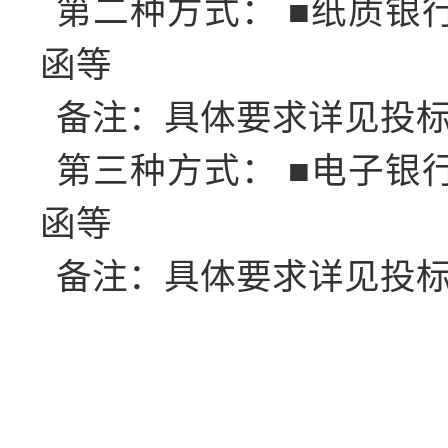
第二种方式：
■纸质银
函等
备注：具体要求详见投
第三种方式：
■电子银
函等
备注：具体要求详见投