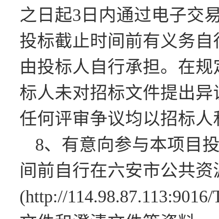
之日起3日内通过电子交
投标截止时间前有义务自
由投标人自行承担。在规
标人未对招标文件提出异
任何评审争议均以招标人
8、有意向参与本项目
间前自行在六安市公共资
(http://114.98.87.113