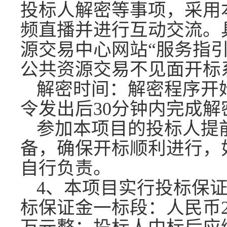
投标人解密等事项，采用
频直播并进行互动交流。
源交易中心网站“服务指引
公共资源交易不见面开标
解密时间：解密程序开
令发出后
30分钟内完成
参加本项目的投标人提
备，确保开标顺利进行，
自行负责。
4、本项目实行投标保
标保证金一标段：人民币2