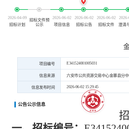
2026-04-09
2026-06-02
2026-06-02
2026-06-02
2026-
招标文件预
招标计划
公示
项目信息
招标公告
招标文件
澄清
E341524001005031
项目编号
信息来源
六安市公共资源交易中心金寨县分中
2026-06-02 15:29:45
信息发布时间
公告公示信息
一、招标编号：
E3415240