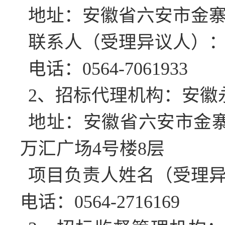
地址：安徽省六安市金
联系人（受理异议人）
电话：
0564-7061933
2、招标代理机构：安徽
地址：安徽省六安市金
万汇广场
4号楼8层
项目负责人姓名
（受理
电话：
0564-2716169