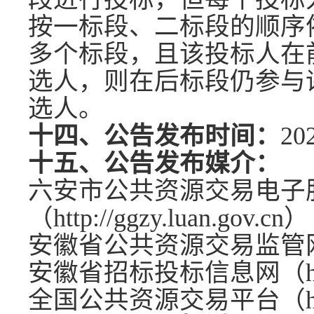
按一标段、二标段的顺序
多个标段，且该投标人在
选人，则在后标段仍参与
选人。
十四、公告发布时间：
20
十五、公告发布媒介：
六安市公共资源交易电子
（
http://ggzy.luan.gov.cn）
安徽省公共资源交易监管
安徽省招标投标信息网（
全国公共资源交易平台（