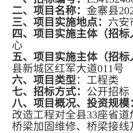
二、项目名称：
金寨县
2
三、项目实施地点：
六安
四、项目实施主体（招标
心
五、项目实施主体（招标
县新城区红军大道
011号
六、项目类型
：
工程类
七、招标方式：
公开招标
八、项目概况、投资规模
改造工程对全县33座省
桥梁加固维修、桥梁接线