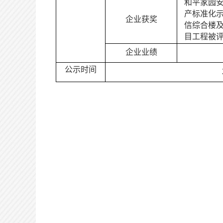
和平家园
产标准化
企业获奖
信综合楼
目工程被
企业业绩
公示时间