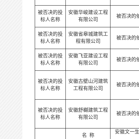
被否决的投
安徽华峻建设工程
被否决的
标人名称
有限公司
被否决的投
安徽省皋城建筑工
被否决的
标人名称
程有限公司
被否决的投
安徽飞亚建设工程
被否决的
标人名称
有限公司
被否决的投
安徽古壁山河建筑
被否决的
标人名称
工程有限公司
被否决的投
安徽舒樾建筑工程
被否决的
标人名称
有限公司
安徽文一
名
称