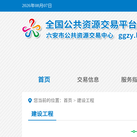
2026年08月07日
首页
交易信息
服务
您当前的位置：
首页
>
建设工程
建设工程